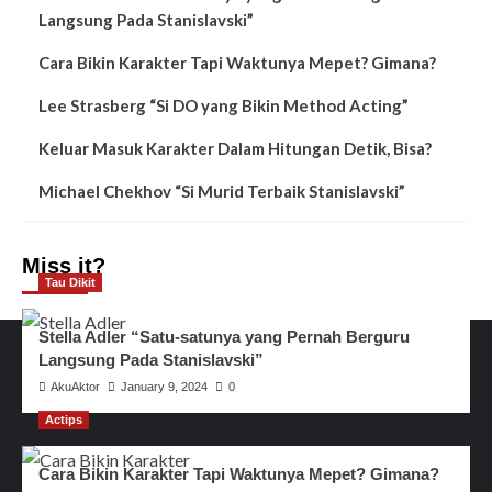
Langsung Pada Stanislavski”
Cara Bikin Karakter Tapi Waktunya Mepet? Gimana?
Lee Strasberg “Si DO yang Bikin Method Acting”
Keluar Masuk Karakter Dalam Hitungan Detik, Bisa?
Michael Chekhov “Si Murid Terbaik Stanislavski”
Miss it?
Tau Dikit
Stella Adler “Satu-satunya yang Pernah Berguru
Langsung Pada Stanislavski”
AkuAktor
January 9, 2024
0
Actips
Cara Bikin Karakter Tapi Waktunya Mepet? Gimana?