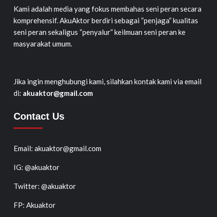
Kami adalah media yang fokus membahas seni peran secara
komprehensif. AkuAktor berdiri sebagai “penjaga” kualitas
seni peran sekaligus “penyalur” keilmuan seni peran ke
masyarakat umum.
Jika ingin menghubungi kami, silahkan kontak kami via email
di:
akuaktor@gmail.com
Contact Us
Email: akuaktor@gmail.com
IG: @akuaktor
Twitter: @akuaktor
FP: Akuaktor