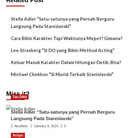
Stella Adler “Satu-satunya yang Pernah Berguru
Langsung Pada Stanislavski”
Cara Bikin Karakter Tapi Waktunya Mepet? Gimana?
Lee Strasberg “Si DO yang Bikin Method Acting”
Keluar Masuk Karakter Dalam Hitungan Detik, Bisa?
Michael Chekhov “Si Murid Terbaik Stanislavski”
Miss it?
Tau Dikit
Stella Adler “Satu-satunya yang Pernah Berguru
Langsung Pada Stanislavski”
AkuAktor
January 9, 2024
0
Actips