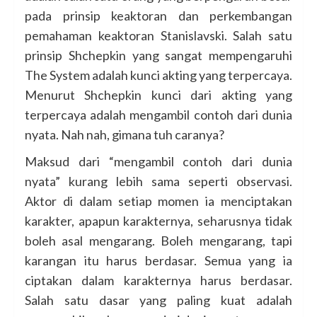
pada prinsip keaktoran dan perkembangan
pemahaman keaktoran Stanislavski. Salah satu
prinsip Shchepkin yang sangat mempengaruhi
The System adalah kunci akting yang terpercaya.
Menurut Shchepkin kunci dari akting yang
terpercaya adalah mengambil contoh dari dunia
nyata. Nah nah, gimana tuh caranya?
Maksud dari “mengambil contoh dari dunia
nyata” kurang lebih sama seperti observasi.
Aktor di dalam setiap momen ia menciptakan
karakter, apapun karakternya, seharusnya tidak
boleh asal mengarang. Boleh mengarang, tapi
karangan itu harus berdasar. Semua yang ia
ciptakan dalam karakternya harus berdasar.
Salah satu dasar yang paling kuat adalah