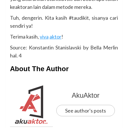
keaktoran lain dalam metode mereka.
Tuh, dengerin. Kita kasih #taudikit, sisanya cari
sendiri ya!
Terima kasih,
viva
aktor
!
Source: Konstantin Stanislavski by Bella Merlin
hal. 4
About The Author
AkuAktor
See author's posts