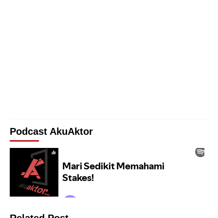
Podcast AkuAktor
Related Post