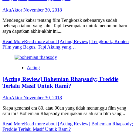
AkuAktor
November 30, 2018
Mendengar kabar tentang film Tengkorak sebenarnya sudah
beberapa tahun yang lalu. Tapi kesempatan untuk menonton baru
saya dapatkan akhir-akhir ini,...
Read More
Read more about [Acting Review] Tengkorak; Konten
Film yang Bagus, Tapi Akting yang…
Acting
[Acting Review] Bohemian Rhapsody; Freddie
Terlalu Masif Untuk Rami?
AkuAktor
November 30, 2018
Siapa generasi era 80, atau 90an yang tidak menunggu film yang
satu ini? Bohemian Rhapsody merupakan salah satu film yang...
Read More
Read more about [Acting Review] Bohemian Rhapsody;
Freddie Terlalu Masif Untuk Rami?