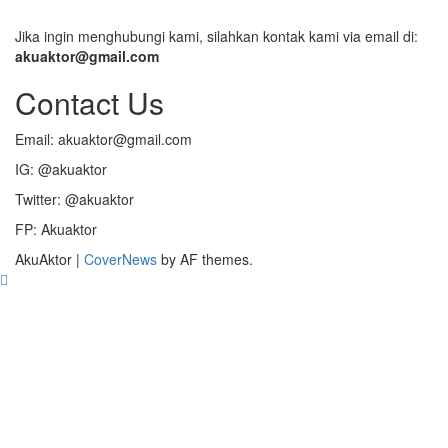
Jika ingin menghubungi kami, silahkan kontak kami via email di:
akuaktor@gmail.com
Contact Us
Email: akuaktor@gmail.com
IG: @akuaktor
Twitter: @akuaktor
FP: Akuaktor
AkuAktor
|
CoverNews
by AF themes.