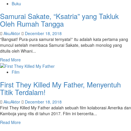
Buku
Samurai Sakate, “Ksatria” yang Takluk
Oleh Rumah Tangga
AkuAktor
December 18, 2018
“Bangsat! Pura-pura samurai ternyata!” itu adalah kata pertama yang
muncul setelah membaca Samurai Sakate, sebuah monolog yang
ditulis oleh Whani...
Read More
Film
First They Killed My Father, Menyentuh
Titik Terdalam!
AkuAktor
December 18, 2018
First They Killed My Father adalah sebuah film kolaborasi Amerika dan
Kamboja yang rilis di tahun 2017. Film ini bercerita...
Read More