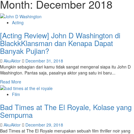
Month:
December 2018
Acting
[Acting Review] John D Washington di
BlackkKlansman dan Kenapa Dapat
Banyak Pujian?
AkuAktor
December 31, 2018
Mungkin sebagian dari kamu tidak sangat mengenal siapa itu John D
Washington. Pantas saja, pasalnya aktor yang satu ini baru...
Read More
Film
Bad Times at The El Royale, Kolase yang
Sempurna
AkuAktor
December 29, 2018
Bad Times at The El Royale merupakan sebuah film thriller noir yang