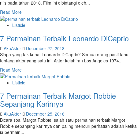
rilis pada tahun 2018. Film ini dibintangi oleh...
Read More
Listicle
7 Permainan Terbaik Leonardo DiCaprio
AkuAktor
December 27, 2018
Siapa yang tak kenal Leonardo DiCaprio? Semua orang pasti tahu
tentang aktor yang satu ini. Aktor kelahiran Los Angeles 1974...
Read More
Listicle
7 Permainan Terbaik Margot Robbie
Sepanjang Karirnya
AkuAktor
December 25, 2018
Bicara soal Margot Robbie, salah satu permainan terbaik Margot
Robbie sepanjang karirnya dan paling mencuri perhatian adalah ketika
ia bermain...