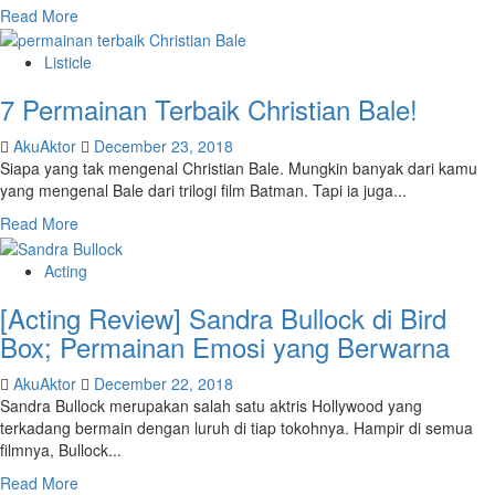
Read More
Listicle
7 Permainan Terbaik Christian Bale!
AkuAktor
December 23, 2018
Siapa yang tak mengenal Christian Bale. Mungkin banyak dari kamu
yang mengenal Bale dari trilogi film Batman. Tapi ia juga...
Read More
Acting
[Acting Review] Sandra Bullock di Bird
Box; Permainan Emosi yang Berwarna
AkuAktor
December 22, 2018
Sandra Bullock merupakan salah satu aktris Hollywood yang
terkadang bermain dengan luruh di tiap tokohnya. Hampir di semua
filmnya, Bullock...
Read More