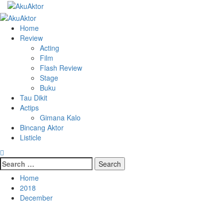
Home
Review
Acting
Film
Flash Review
Stage
Buku
Tau Dikit
Actips
Gimana Kalo
Bincang Aktor
Listicle
Home
2018
December