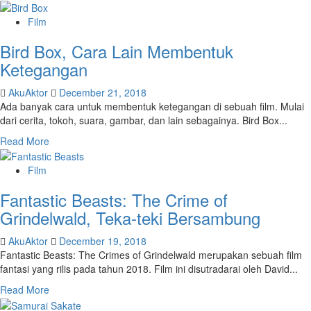
Film
Bird Box, Cara Lain Membentuk
Ketegangan
AkuAktor
December 21, 2018
Ada banyak cara untuk membentuk ketegangan di sebuah film. Mulai
dari cerita, tokoh, suara, gambar, dan lain sebagainya. Bird Box...
Read More
Film
Fantastic Beasts: The Crime of
Grindelwald, Teka-teki Bersambung
AkuAktor
December 19, 2018
Fantastic Beasts: The Crimes of Grindelwald merupakan sebuah film
fantasi yang rilis pada tahun 2018. Film ini disutradarai oleh David...
Read More