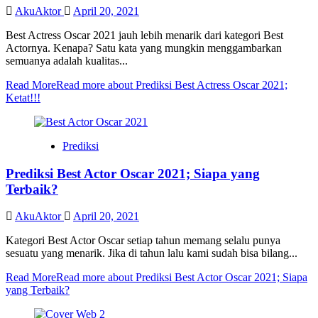
AkuAktor
April 20, 2021
Best Actress Oscar 2021 jauh lebih menarik dari kategori Best
Actornya. Kenapa? Satu kata yang mungkin menggambarkan
semuanya adalah kualitas...
Read More
Read more about Prediksi Best Actress Oscar 2021;
Ketat!!!
Prediksi
Prediksi Best Actor Oscar 2021; Siapa yang
Terbaik?
AkuAktor
April 20, 2021
Kategori Best Actor Oscar setiap tahun memang selalu punya
sesuatu yang menarik. Jika di tahun lalu kami sudah bisa bilang...
Read More
Read more about Prediksi Best Actor Oscar 2021; Siapa
yang Terbaik?