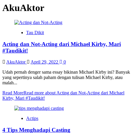
AkuAktor
Tau Dikit
Acting dan Not-Acting dari Michael Kirby, Mari
#Taudikit!
AkuAktor
April 29, 2022
0
Udah pernah denger sama essay bikinan Michael Kirby ini? Banyak
yang sepertinya salah paham dengan tulisan Michael Kirby, atau
malah...
Read More
Read more about Acting dan Not-Acting dari Michael
Kirby, Mari #Taudikit!
Actips
4 Tips Menghadapi Casting