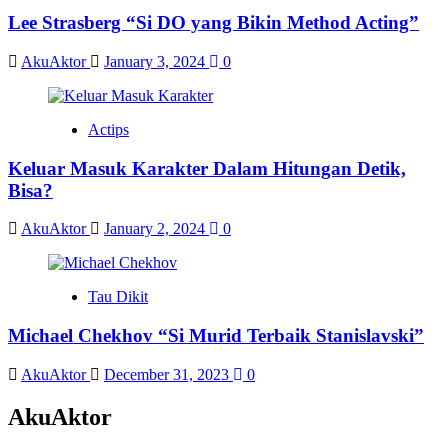
Lee Strasberg “Si DO yang Bikin Method Acting”
AkuAktor
January 3, 2024
0
Actips
Keluar Masuk Karakter Dalam Hitungan Detik,
Bisa?
AkuAktor
January 2, 2024
0
Tau Dikit
Michael Chekhov “Si Murid Terbaik Stanislavski”
AkuAktor
December 31, 2023
0
AkuAktor