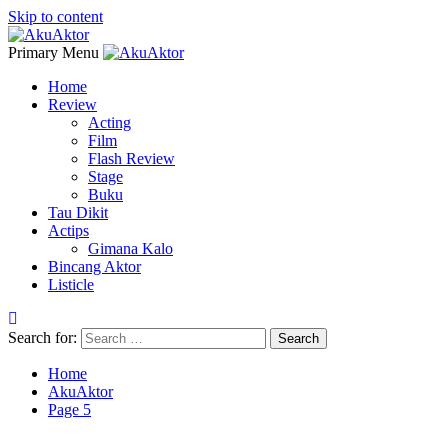
Skip to content
Primary Menu
Home
Review
Acting
Film
Flash Review
Stage
Buku
Tau Dikit
Actips
Gimana Kalo
Bincang Aktor
Listicle
Search for:
Home
AkuAktor
Page 5