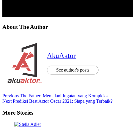
About The Author
AkuAktor
See author's posts
Previous
The Father; Menjalani Ingatan yang Kompleks
Next
Prediksi Best Actor Oscar 2021; Siapa yang Terbaik?
More Stories