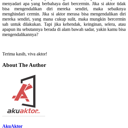
menyadari apa yang berbahaya dari bercermin. Jika si aktor tidak
bisa mengendalikan diri mereka sendiri, maka sebaiknya
menghindari cermin. Jika si aktor merasa bisa mengendalikan diri
mereka sendiri, yang mana cukup sulit, maka mungkin bercermin
sah untuk dilakukan. Tapi jika kehendak, keinginan, selera, atau
apapun itu sebutannya berada di alam bawah sadar, yakin kamu bisa
mengendalikannya?
Terima kasih, viva aktor!
About The Author
AkuAktor