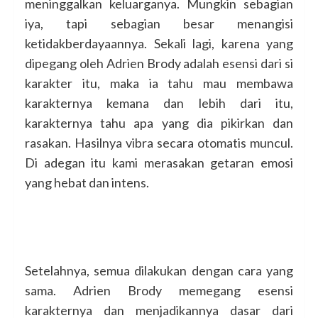
meninggalkan keluarganya. Mungkin sebagian
iya, tapi sebagian besar menangisi
ketidakberdayaannya. Sekali lagi, karena yang
dipegang oleh Adrien Brody adalah esensi dari si
karakter itu, maka ia tahu mau membawa
karakternya kemana dan lebih dari itu,
karakternya tahu apa yang dia pikirkan dan
rasakan. Hasilnya vibra secara otomatis muncul.
Di adegan itu kami merasakan getaran emosi
yang hebat dan intens.
Setelahnya, semua dilakukan dengan cara yang
sama. Adrien Brody memegang esensi
karakternya dan menjadikannya dasar dari