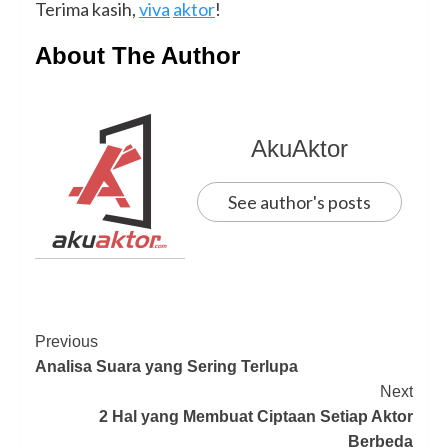
Terima kasih,
viva
aktor
!
About The Author
AkuAktor
See author's posts
Previous
Analisa Suara yang Sering Terlupa
Next
2 Hal yang Membuat Ciptaan Setiap Aktor
Berbeda