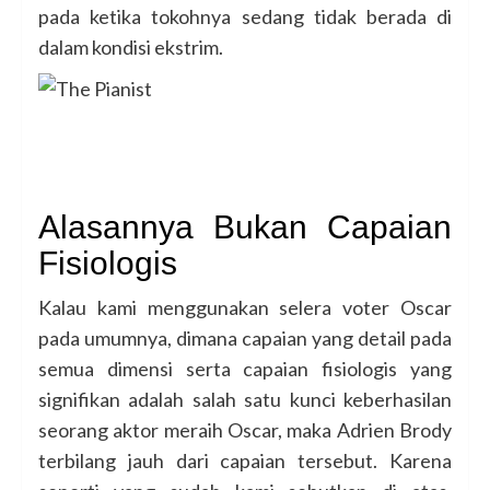
pada ketika tokohnya sedang tidak berada di
dalam kondisi ekstrim.
Alasannya Bukan Capaian
Fisiologis
Kalau kami menggunakan selera voter Oscar
pada umumnya, dimana capaian yang detail pada
semua dimensi serta capaian fisiologis yang
signifikan adalah salah satu kunci keberhasilan
seorang aktor meraih Oscar, maka Adrien Brody
terbilang jauh dari capaian tersebut. Karena