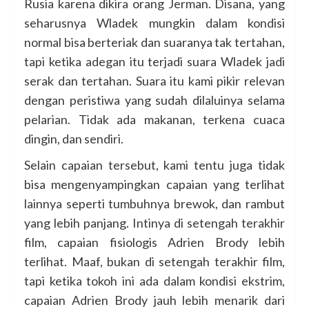
Rusia karena dikira orang Jerman. Disana, yang
seharusnya Wladek mungkin dalam kondisi
normal bisa berteriak dan suaranya tak tertahan,
tapi ketika adegan itu terjadi suara Wladek jadi
serak dan tertahan. Suara itu kami pikir relevan
dengan peristiwa yang sudah dilaluinya selama
pelarian. Tidak ada makanan, terkena cuaca
dingin, dan sendiri.
Selain capaian tersebut, kami tentu juga tidak
bisa mengenyampingkan capaian yang terlihat
lainnya seperti tumbuhnya brewok, dan rambut
yang lebih panjang. Intinya di setengah terakhir
film, capaian fisiologis Adrien Brody lebih
terlihat. Maaf, bukan di setengah terakhir film,
tapi ketika tokoh ini ada dalam kondisi ekstrim,
capaian Adrien Brody jauh lebih menarik dari