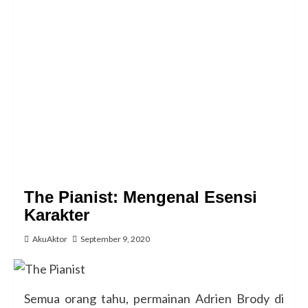
The Pianist: Mengenal Esensi
Karakter
AkuAktor
September 9, 2020
Semua orang tahu, permainan Adrien Brody di