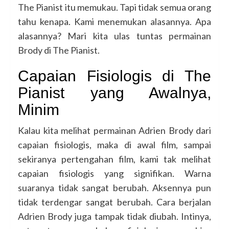
The Pianist itu memukau. Tapi tidak semua orang
tahu kenapa. Kami menemukan alasannya. Apa
alasannya? Mari kita ulas tuntas permainan
Brody di The Pianist.
Capaian Fisiologis di The
Pianist yang Awalnya,
Minim
Kalau kita melihat permainan Adrien Brody dari
capaian fisiologis, maka di awal film, sampai
sekiranya pertengahan film, kami tak melihat
capaian fisiologis yang signifikan. Warna
suaranya tidak sangat berubah. Aksennya pun
tidak terdengar sangat berubah. Cara berjalan
Adrien Brody juga tampak tidak diubah. Intinya,