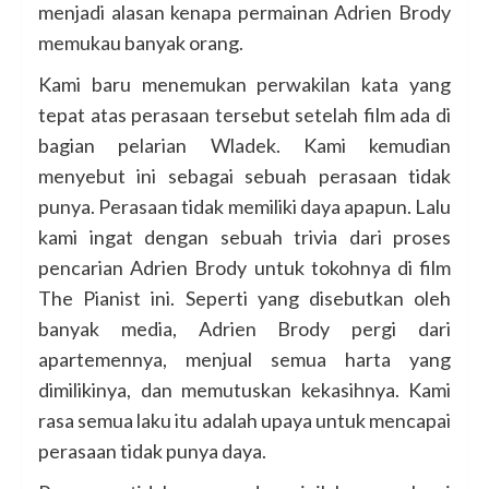
menjadi alasan kenapa permainan Adrien Brody
memukau banyak orang.
Kami baru menemukan perwakilan kata yang
tepat atas perasaan tersebut setelah film ada di
bagian pelarian Wladek. Kami kemudian
menyebut ini sebagai sebuah perasaan tidak
punya. Perasaan tidak memiliki daya apapun. Lalu
kami ingat dengan sebuah trivia dari proses
pencarian Adrien Brody untuk tokohnya di film
The Pianist ini. Seperti yang disebutkan oleh
banyak media, Adrien Brody pergi dari
apartemennya, menjual semua harta yang
dimilikinya, dan memutuskan kekasihnya. Kami
rasa semua laku itu adalah upaya untuk mencapai
perasaan tidak punya daya.