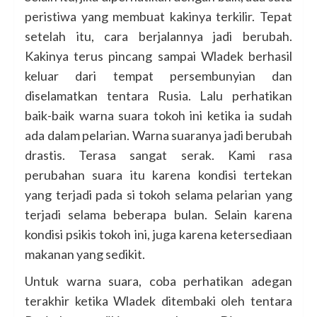
peristiwa yang membuat kakinya terkilir. Tepat
setelah itu, cara berjalannya jadi berubah.
Kakinya terus pincang sampai Wladek berhasil
keluar dari tempat persembunyian dan
diselamatkan tentara Rusia. Lalu perhatikan
baik-baik warna suara tokoh ini ketika ia sudah
ada dalam pelarian. Warna suaranya jadi berubah
drastis. Terasa sangat serak. Kami rasa
perubahan suara itu karena kondisi tertekan
yang terjadi pada si tokoh selama pelarian yang
terjadi selama beberapa bulan. Selain karena
kondisi psikis tokoh ini, juga karena ketersediaan
makanan yang sedikit.
Untuk warna suara, coba perhatikan adegan
terakhir ketika Wladek ditembaki oleh tentara