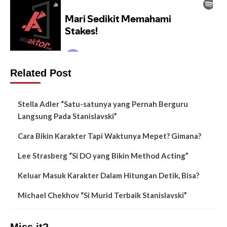
Related Post
Stella Adler “Satu-satunya yang Pernah Berguru
Langsung Pada Stanislavski”
Cara Bikin Karakter Tapi Waktunya Mepet? Gimana?
Lee Strasberg “Si DO yang Bikin Method Acting”
Keluar Masuk Karakter Dalam Hitungan Detik, Bisa?
Michael Chekhov “Si Murid Terbaik Stanislavski”
Miss it?