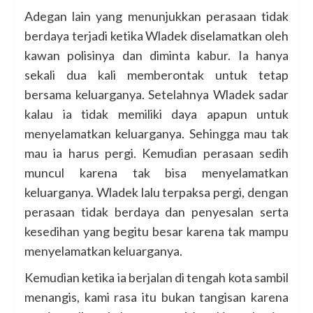
Adegan lain yang menunjukkan perasaan tidak
berdaya terjadi ketika Wladek diselamatkan oleh
kawan polisinya dan diminta kabur. Ia hanya
sekali dua kali memberontak untuk tetap
bersama keluarganya. Setelahnya Wladek sadar
kalau ia tidak memiliki daya apapun untuk
menyelamatkan keluarganya. Sehingga mau tak
mau ia harus pergi. Kemudian perasaan sedih
muncul karena tak bisa menyelamatkan
keluarganya. Wladek lalu terpaksa pergi, dengan
perasaan tidak berdaya dan penyesalan serta
kesedihan yang begitu besar karena tak mampu
menyelamatkan keluarganya.
Kemudian ketika ia berjalan di tengah kota sambil
menangis, kami rasa itu bukan tangisan karena