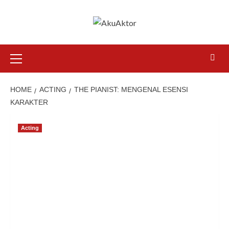
HOME
ACTING
THE PIANIST: MENGENAL ESENSI
KARAKTER
Acting