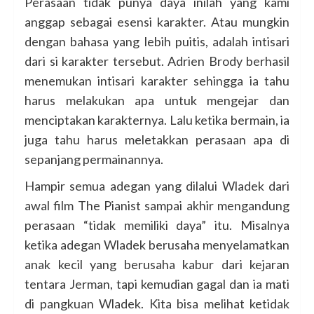
Perasaan tidak punya daya inilah yang kami
anggap sebagai esensi karakter. Atau mungkin
dengan bahasa yang lebih puitis, adalah intisari
dari si karakter tersebut. Adrien Brody berhasil
menemukan intisari karakter sehingga ia tahu
harus melakukan apa untuk mengejar dan
menciptakan karakternya. Lalu ketika bermain, ia
juga tahu harus meletakkan perasaan apa di
sepanjang permainannya.
Hampir semua adegan yang dilalui Wladek dari
awal film The Pianist sampai akhir mengandung
perasaan “tidak memiliki daya” itu. Misalnya
ketika adegan Wladek berusaha menyelamatkan
anak kecil yang berusaha kabur dari kejaran
tentara Jerman, tapi kemudian gagal dan ia mati
di pangkuan Wladek. Kita bisa melihat ketidak