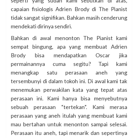
seperti yang sudah kami sebutkan di atas,
capaian fisiologis Adrien Brody di The Pianist
tidak sangat signifikan. Bahkan masih cenderung
mendekati dirinya sendiri.
Bahkan di awal menonton The Pianist kami
sempat bingung, apa yang membuat Adrien
Brody bisa mendapatkan Oscar jika
permainannya cuma segitu? Tapi kami
menangkap satu perasaan aneh yang
tersembunyi di dalam tokoh ini. Di awal kami tak
menemukan perwakilan kata yang tepat atas
perasaan ini. Kami hanya bisa menyebutnya
sebuah perasaan “tertekan”. Kami merasa
perasaan yang aneh itulah yang membuat kami
mau bertahan untuk menonton sampai selesai.
Perasaan itu aneh, tapi menarik dan sepertinya