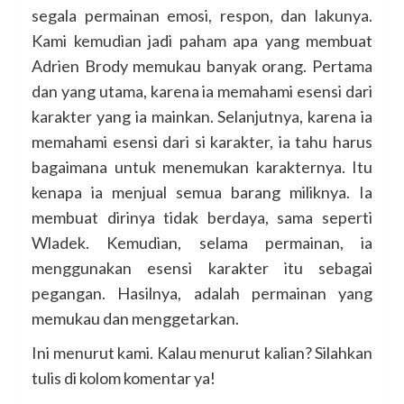
segala permainan emosi, respon, dan lakunya.
Kami kemudian jadi paham apa yang membuat
Adrien Brody memukau banyak orang. Pertama
dan yang utama, karena ia memahami esensi dari
karakter yang ia mainkan. Selanjutnya, karena ia
memahami esensi dari si karakter, ia tahu harus
bagaimana untuk menemukan karakternya. Itu
kenapa ia menjual semua barang miliknya. Ia
membuat dirinya tidak berdaya, sama seperti
Wladek. Kemudian, selama permainan, ia
menggunakan esensi karakter itu sebagai
pegangan. Hasilnya, adalah permainan yang
memukau dan menggetarkan.
Ini menurut kami. Kalau menurut kalian? Silahkan
tulis di kolom komentar ya!