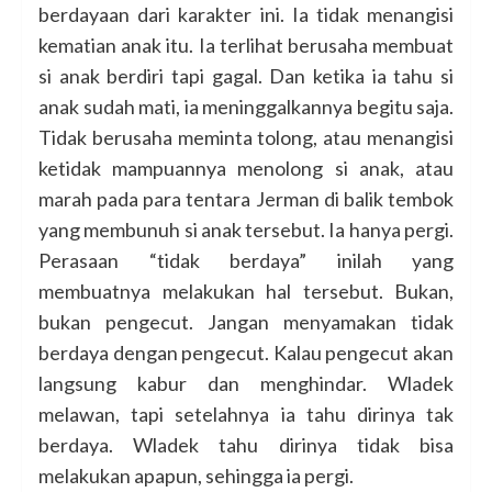
berdayaan dari karakter ini. Ia tidak menangisi
kematian anak itu. Ia terlihat berusaha membuat
si anak berdiri tapi gagal. Dan ketika ia tahu si
anak sudah mati, ia meninggalkannya begitu saja.
Tidak berusaha meminta tolong, atau menangisi
ketidak mampuannya menolong si anak, atau
marah pada para tentara Jerman di balik tembok
yang membunuh si anak tersebut. Ia hanya pergi.
Perasaan “tidak berdaya” inilah yang
membuatnya melakukan hal tersebut. Bukan,
bukan pengecut. Jangan menyamakan tidak
berdaya dengan pengecut. Kalau pengecut akan
langsung kabur dan menghindar. Wladek
melawan, tapi setelahnya ia tahu dirinya tak
berdaya. Wladek tahu dirinya tidak bisa
melakukan apapun, sehingga ia pergi.