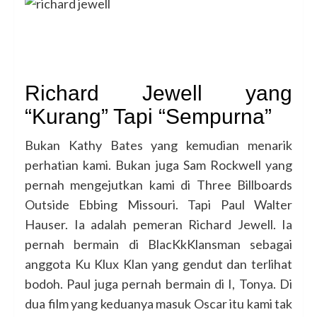
Richard Jewell yang
“Kurang” Tapi “Sempurna”
Bukan Kathy Bates yang kemudian menarik
perhatian kami. Bukan juga Sam Rockwell yang
pernah mengejutkan kami di Three Billboards
Outside Ebbing Missouri. Tapi Paul Walter
Hauser. Ia adalah pemeran Richard Jewell. Ia
pernah bermain di BlacKkKlansman sebagai
anggota Ku Klux Klan yang gendut dan terlihat
bodoh. Paul juga pernah bermain di I, Tonya. Di
dua film yang keduanya masuk Oscar itu kami tak