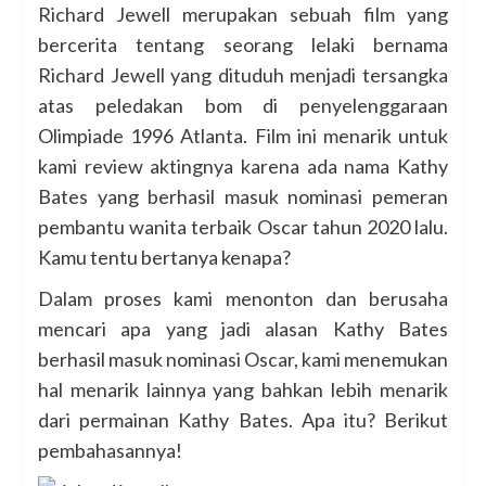
Richard Jewell merupakan sebuah film yang
bercerita tentang seorang lelaki bernama
Richard Jewell yang dituduh menjadi tersangka
atas peledakan bom di penyelenggaraan
Olimpiade 1996 Atlanta. Film ini menarik untuk
kami review aktingnya karena ada nama Kathy
Bates yang berhasil masuk nominasi pemeran
pembantu wanita terbaik Oscar tahun 2020 lalu.
Kamu tentu bertanya kenapa?
Dalam proses kami menonton dan berusaha
mencari apa yang jadi alasan Kathy Bates
berhasil masuk nominasi Oscar, kami menemukan
hal menarik lainnya yang bahkan lebih menarik
dari permainan Kathy Bates. Apa itu? Berikut
pembahasannya!