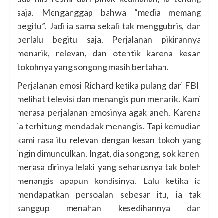
saja. Menganggap bahwa “media memang
begitu”. Jadi ia sama sekali tak menggubris, dan
berlalu begitu saja. Perjalanan pikirannya
menarik, relevan, dan otentik karena kesan
tokohnya yang songong masih bertahan.
Perjalanan emosi Richard ketika pulang dari FBI,
melihat televisi dan menangis pun menarik. Kami
merasa perjalanan emosinya agak aneh. Karena
ia terhitung mendadak menangis. Tapi kemudian
kami rasa itu relevan dengan kesan tokoh yang
ingin dimunculkan. Ingat, dia songong, sok keren,
merasa dirinya lelaki yang seharusnya tak boleh
menangis apapun kondisinya. Lalu ketika ia
mendapatkan persoalan sebesar itu, ia tak
sanggup menahan kesedihannya dan