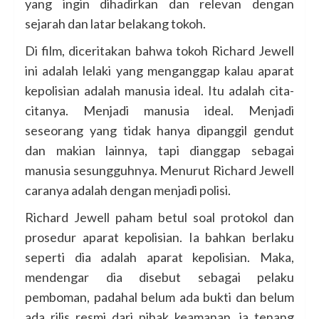
yang ingin dihadirkan dan relevan dengan
sejarah dan latar belakang tokoh.
Di film, diceritakan bahwa tokoh Richard Jewell
ini adalah lelaki yang menganggap kalau aparat
kepolisian adalah manusia ideal. Itu adalah cita-
citanya. Menjadi manusia ideal. Menjadi
seseorang yang tidak hanya dipanggil gendut
dan makian lainnya, tapi dianggap sebagai
manusia sesungguhnya. Menurut Richard Jewell
caranya adalah dengan menjadi polisi.
Richard Jewell paham betul soal protokol dan
prosedur aparat kepolisian. Ia bahkan berlaku
seperti dia adalah aparat kepolisian. Maka,
mendengar dia disebut sebagai pelaku
pemboman, padahal belum ada bukti dan belum
ada rilis resmi dari pihak keamanan, ia tenang