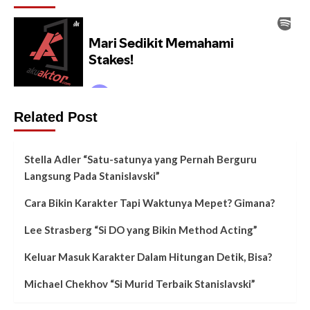
Related Post
Stella Adler “Satu-satunya yang Pernah Berguru
Langsung Pada Stanislavski”
Cara Bikin Karakter Tapi Waktunya Mepet? Gimana?
Lee Strasberg “Si DO yang Bikin Method Acting”
Keluar Masuk Karakter Dalam Hitungan Detik, Bisa?
Michael Chekhov “Si Murid Terbaik Stanislavski”