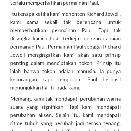
terlalu memperhatikan permainan Paul.
Itu kenapa ketika kami menonton Richard Jewell,
kami sama sekali tak berencana untuk
memperhatikan permainan Paul. Tapi tak
disangka kami dibuat terkejut dengan capaian
permainan Paul. Permainan Paul sebagai Richard
Jewell mengingatkan kami akan satu prinsip
penting dalam menciptakan tokoh. Prinsip itu
ialah bahwa tokoh adalah manusia. Ia punya
kekurangan tapi sempurna. Paul berhasil
menunjukkan hal itu pada kami.
Memang, kami tak mendapati perubahan warna
suara yang signifikan. Tapi kami mendapati
perubahan aksen. Selain itu, kami mendapati
ritme tubuh yang berubah jadi terasa tenang,