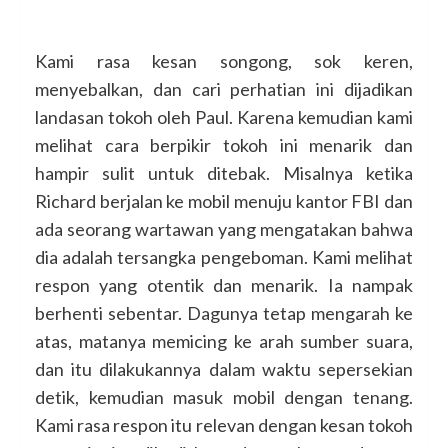
Kami rasa kesan songong, sok keren,
menyebalkan, dan cari perhatian ini dijadikan
landasan tokoh oleh Paul. Karena kemudian kami
melihat cara berpikir tokoh ini menarik dan
hampir sulit untuk ditebak. Misalnya ketika
Richard berjalan ke mobil menuju kantor FBI dan
ada seorang wartawan yang mengatakan bahwa
dia adalah tersangka pengeboman. Kami melihat
respon yang otentik dan menarik. Ia nampak
berhenti sebentar. Dagunya tetap mengarah ke
atas, matanya memicing ke arah sumber suara,
dan itu dilakukannya dalam waktu sepersekian
detik, kemudian masuk mobil dengan tenang.
Kami rasa respon itu relevan dengan kesan tokoh