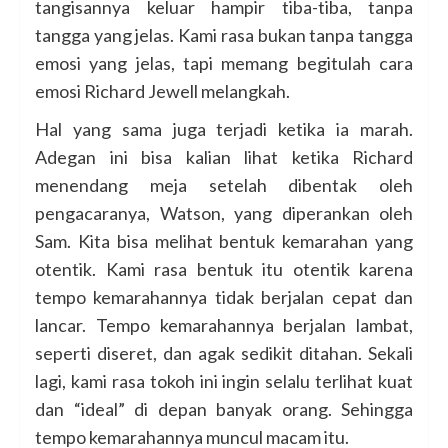
tangisannya keluar hampir tiba-tiba, tanpa
tangga yang jelas. Kami rasa bukan tanpa tangga
emosi yang jelas, tapi memang begitulah cara
emosi Richard Jewell melangkah.
Hal yang sama juga terjadi ketika ia marah.
Adegan ini bisa kalian lihat ketika Richard
menendang meja setelah dibentak oleh
pengacaranya, Watson, yang diperankan oleh
Sam. Kita bisa melihat bentuk kemarahan yang
otentik. Kami rasa bentuk itu otentik karena
tempo kemarahannya tidak berjalan cepat dan
lancar. Tempo kemarahannya berjalan lambat,
seperti diseret, dan agak sedikit ditahan. Sekali
lagi, kami rasa tokoh ini ingin selalu terlihat kuat
dan “ideal” di depan banyak orang. Sehingga
tempo kemarahannya muncul macam itu.