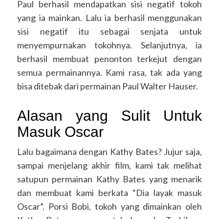
Paul berhasil mendapatkan sisi negatif tokoh
yang ia mainkan. Lalu ia berhasil menggunakan
sisi negatif itu sebagai senjata untuk
menyempurnakan tokohnya. Selanjutnya, ia
berhasil membuat penonton terkejut dengan
semua permainannya. Kami rasa, tak ada yang
bisa ditebak dari permainan Paul Walter Hauser.
Alasan yang Sulit Untuk
Masuk Oscar
Lalu bagaimana dengan Kathy Bates? Jujur saja,
sampai menjelang akhir film, kami tak melihat
satupun permainan Kathy Bates yang menarik
dan membuat kami berkata “Dia layak masuk
Oscar”. Porsi Bobi, tokoh yang dimainkan oleh