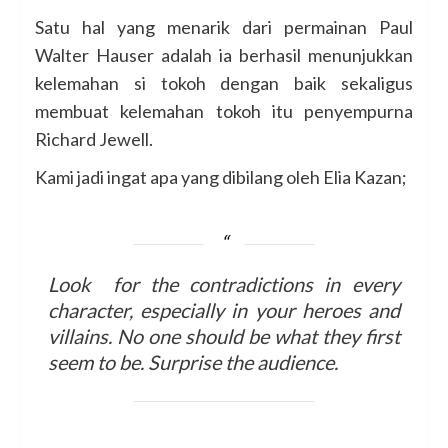
Satu hal yang menarik dari permainan Paul
Walter Hauser adalah ia berhasil menunjukkan
kelemahan si tokoh dengan baik sekaligus
membuat kelemahan tokoh itu penyempurna
Richard Jewell.
Kami jadi ingat apa yang dibilang oleh Elia Kazan;
Look for the contradictions in every
character, especially in your heroes and
villains. No one should be what they first
seem to be. Surprise the audience.