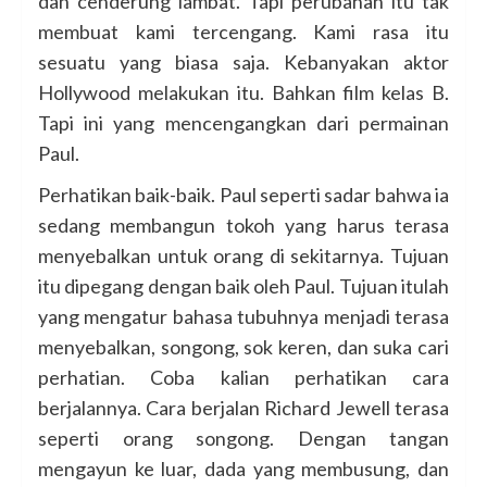
dan cenderung lambat. Tapi perubahan itu tak
membuat kami tercengang. Kami rasa itu
sesuatu yang biasa saja. Kebanyakan aktor
Hollywood melakukan itu. Bahkan film kelas B.
Tapi ini yang mencengangkan dari permainan
Paul.
Perhatikan baik-baik. Paul seperti sadar bahwa ia
sedang membangun tokoh yang harus terasa
menyebalkan untuk orang di sekitarnya. Tujuan
itu dipegang dengan baik oleh Paul. Tujuan itulah
yang mengatur bahasa tubuhnya menjadi terasa
menyebalkan, songong, sok keren, dan suka cari
perhatian. Coba kalian perhatikan cara
berjalannya. Cara berjalan Richard Jewell terasa
seperti orang songong. Dengan tangan
mengayun ke luar, dada yang membusung, dan