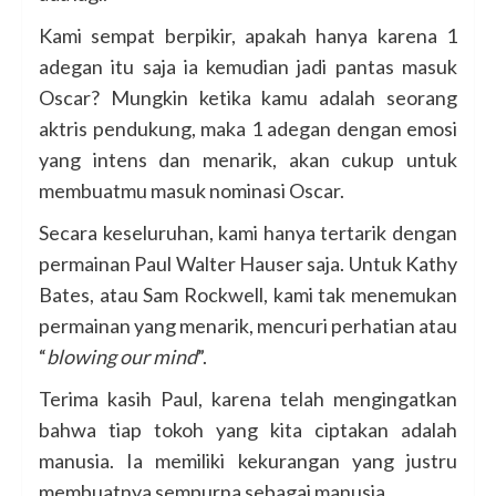
Kami sempat berpikir, apakah hanya karena 1
adegan itu saja ia kemudian jadi pantas masuk
Oscar? Mungkin ketika kamu adalah seorang
aktris pendukung, maka 1 adegan dengan emosi
yang intens dan menarik, akan cukup untuk
membuatmu masuk nominasi Oscar.
Secara keseluruhan, kami hanya tertarik dengan
permainan Paul Walter Hauser saja. Untuk Kathy
Bates, atau Sam Rockwell, kami tak menemukan
permainan yang menarik, mencuri perhatian atau
“
blowing our mind
”.
Terima kasih Paul, karena telah mengingatkan
bahwa tiap tokoh yang kita ciptakan adalah
manusia. Ia memiliki kekurangan yang justru
membuatnya sempurna sebagai manusia.