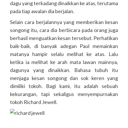
dagu yang terkadang dinaikkan ke atas, terutama
pada tiap awalan dia berjalan.
Selain cara berjalannya yang memberikan kesan
songong itu, cara dia berbicara pada orang juga
berhasil menguatkan kesan tersebut. Perhatikan
baik-baik, di banyak adegan Paul memainkan
matanya hampir selalu melihat ke atas. Lalu
ketika ia melihat ke arah mata lawan mainnya,
dagunya yang dinaikkan. Bahasa tubuh itu
menjaga kesan songong dan sok keren yang
dimiliki tokoh. Bagi kami, itu adalah sebuah
kekurangan, tapi sekaligus menyempurnakan
tokoh Richard Jewell.