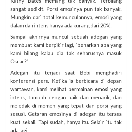
Kathy Bates memang tak banyak. Terbilang
sangat sedikit. Porsi emosinya pun tak banyak.
Mungkin dari total kemunculannya, emosi yang
dalam dan intens hanya ada kurang dari 20%.
Sampai akhirnya muncul sebuah adegan yang
membuat kami berpikir lagi, “benarkah apa yang
kami bilang kalau dia tak seharusnya masuk
Oscar?”
Adegan itu terjadi saat Bobi menghadiri
konferensi pers. Ketika ia berbicara di depan
wartawan, kami melihat permainan emosi yang
intens, tumbuh dengan baik dan menarik, dan
meledak di momen yang tepat dan porsi yang
sesuai. Getaran emosinya di adegan itu terasa
kuat sekali. Tapi sudah, hanya itu. Selain itu tak
ada lagi.