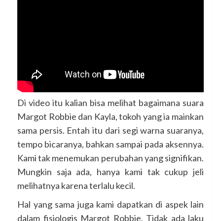
Di video itu kalian bisa melihat bagaimana suara
Margot Robbie dan Kayla, tokoh yang ia mainkan
sama persis. Entah itu dari segi warna suaranya,
tempo bicaranya, bahkan sampai pada aksennya.
Kami tak menemukan perubahan yang signifikan.
Mungkin saja ada, hanya kami tak cukup jeli
melihatnya karena terlalu kecil.
Hal yang sama juga kami dapatkan di aspek lain
dalam fisiologis Margot Robbie. Tidak ada laku