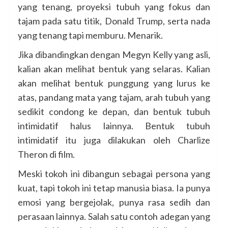
yang tenang, proyeksi tubuh yang fokus dan
tajam pada satu titik, Donald Trump, serta nada
yang tenang tapi memburu. Menarik.
Jika dibandingkan dengan Megyn Kelly yang asli,
kalian akan melihat bentuk yang selaras. Kalian
akan melihat bentuk punggung yang lurus ke
atas, pandang mata yang tajam, arah tubuh yang
sedikit condong ke depan, dan bentuk tubuh
intimidatif halus lainnya. Bentuk tubuh
intimidatif itu juga dilakukan oleh Charlize
Theron di film.
Meski tokoh ini dibangun sebagai persona yang
kuat, tapi tokoh ini tetap manusia biasa. Ia punya
emosi yang bergejolak, punya rasa sedih dan
perasaan lainnya. Salah satu contoh adegan yang