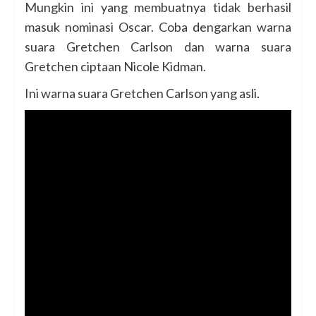
Mungkin ini yang membuatnya tidak berhasil
masuk nominasi Oscar. Coba dengarkan warna
suara Gretchen Carlson dan warna suara
Gretchen ciptaan Nicole Kidman.
Ini warna suara Gretchen Carlson yang asli.