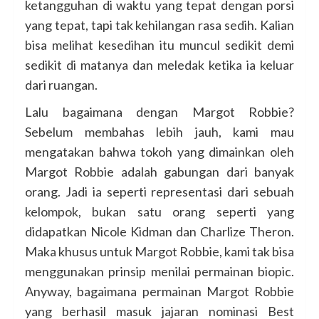
ketangguhan di waktu yang tepat dengan porsi
yang tepat, tapi tak kehilangan rasa sedih. Kalian
bisa melihat kesedihan itu muncul sedikit demi
sedikit di matanya dan meledak ketika ia keluar
dari ruangan.
Lalu bagaimana dengan Margot Robbie?
Sebelum membahas lebih jauh, kami mau
mengatakan bahwa tokoh yang dimainkan oleh
Margot Robbie adalah gabungan dari banyak
orang. Jadi ia seperti representasi dari sebuah
kelompok, bukan satu orang seperti yang
didapatkan Nicole Kidman dan Charlize Theron.
Maka khusus untuk Margot Robbie, kami tak bisa
menggunakan prinsip menilai permainan biopic.
Anyway, bagaimana permainan Margot Robbie
yang berhasil masuk jajaran nominasi Best