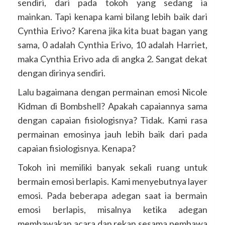
sendiri, dari pada tokoh yang sedang ia
mainkan.
Tapi kenapa kami bilang lebih baik dari
Cynthia Erivo? Karena jika kita buat bagan yang
sama, 0 adalah Cynthia Erivo, 10 adalah Harriet,
maka Cynthia Erivo ada di angka 2. Sangat dekat
dengan dirinya sendiri.
Lalu bagaimana dengan permainan emosi Nicole
Kidman di Bombshell? Apakah capaiannya sama
dengan capaian fisiologisnya? Tidak. Kami rasa
permainan emosinya jauh lebih baik dari pada
capaian fisiologisnya. Kenapa?
Tokoh ini memiliki banyak sekali ruang untuk
bermain emosi berlapis. Kami menyebutnya layer
emosi. Pada beberapa adegan saat ia bermain
emosi berlapis, misalnya ketika adegan
membawakan acara dan rekan sesama pembawa