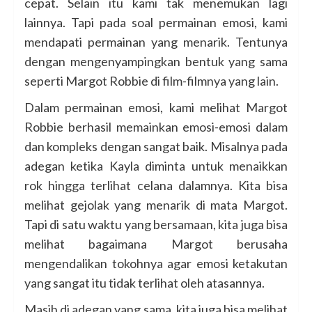
cepat. Selain itu kami tak menemukan lagi
lainnya. Tapi pada soal permainan emosi, kami
mendapati permainan yang menarik. Tentunya
dengan mengenyampingkan bentuk yang sama
seperti Margot Robbie di film-filmnya yang lain.
Dalam permainan emosi, kami melihat Margot
Robbie berhasil memainkan emosi-emosi dalam
dan kompleks dengan sangat baik. Misalnya pada
adegan ketika Kayla diminta untuk menaikkan
rok hingga terlihat celana dalamnya. Kita bisa
melihat gejolak yang menarik di mata Margot.
Tapi di satu waktu yang bersamaan, kita juga bisa
melihat bagaimana Margot berusaha
mengendalikan tokohnya agar emosi ketakutan
yang sangat itu tidak terlihat oleh atasannya.
Masih di adegan yang sama, kita juga bisa melihat