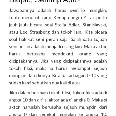
Jawabannya adalah harus semirip mungkin,
tentu menurut kami. Kenapa begitu? Tak perlu
jauh-jauh bicara soal Stella Adler, Stanislavski,
atau Lee Strasberg dan tokoh lain. Kita bicara
soal hakikat seni peran saja. Salah satu tujuan
seni peran adalah menjadi orang lain. Maka aktor
harus berusaha mendekati orang yang
diciptakannya. Jika yang diciptakannya adalah
tokoh fiksi, maka ia harus melompat sejauh
mungkin dari dirinya. Kita pakai bagan 0-10 yang
sudah kami sebutkan dua kali di atas.
Jika dalam bermain tokoh fiksi, tokoh fiksi ada di
angka 10 dan diri si aktor ada di angka 0. Maka si
aktor haruslah berusaha sejauh mungkin dari
angka 0 dan sedekat mungkin ke angka 10.