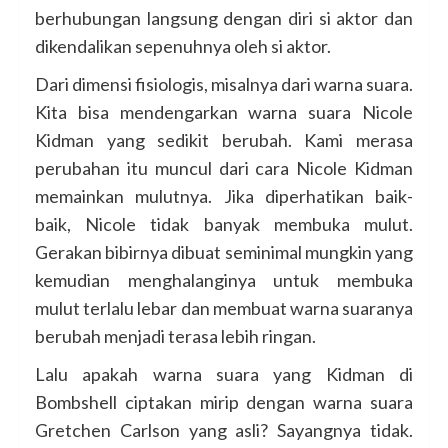
berhubungan langsung dengan diri si aktor dan
dikendalikan sepenuhnya oleh si aktor.
Dari dimensi fisiologis, misalnya dari warna suara.
Kita bisa mendengarkan warna suara Nicole
Kidman yang sedikit berubah. Kami merasa
perubahan itu muncul dari cara Nicole Kidman
memainkan mulutnya. Jika diperhatikan baik-
baik, Nicole tidak banyak membuka mulut.
Gerakan bibirnya dibuat seminimal mungkin yang
kemudian menghalanginya untuk membuka
mulut terlalu lebar dan membuat warna suaranya
berubah menjadi terasa lebih ringan.
Lalu apakah warna suara yang Kidman di
Bombshell ciptakan mirip dengan warna suara
Gretchen Carlson yang asli? Sayangnya tidak.