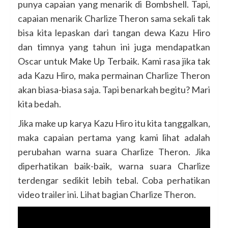
punya capaian yang menarik di Bombshell. Tapi,
capaian menarik Charlize Theron sama sekali tak
bisa kita lepaskan dari tangan dewa Kazu Hiro
dan timnya yang tahun ini juga mendapatkan
Oscar untuk Make Up Terbaik. Kami rasa jika tak
ada Kazu Hiro, maka permainan Charlize Theron
akan biasa-biasa saja. Tapi benarkah begitu? Mari
kita bedah.
Jika make up karya Kazu Hiro itu kita tanggalkan,
maka capaian pertama yang kami lihat adalah
perubahan warna suara Charlize Theron. Jika
diperhatikan baik-baik, warna suara Charlize
terdengar sedikit lebih tebal. Coba perhatikan
video trailer ini. Lihat bagian Charlize Theron.