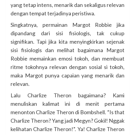
yang tetap intens, menarik dan sekaligus relevan
dengan tempat terjadinya peristiwa.
Singkatnya, permainan Margot Robbie jika
dipandang dari sisi fisiologis, tak cukup
signifikan. Tapi jika kita menyingkirkan sejenak
sisi fisiologis dan melihat bagaimana Margot
Robbie memainkan emosi tokoh, dan membuat
ritme tokohnya relevan dengan sosial si tokoh,
maka Margot punya capaian yang menarik dan
relevan.
Lalu Charlize Theron bagaimana? Kami
menuliskan kalimat ini di menit pertama
menonton Charlize Theron di Bombshell. “Is that
Charlize Theron? Yang jadi Megyn? Gokil! Nggak
kelihatan Charlize Theron!”. Ya! Charlize Theron