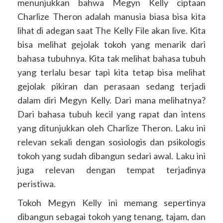
menunjukkan bahwa Megyn Kelly ciptaan
Charlize Theron adalah manusia biasa bisa kita
lihat di adegan saat The Kelly File akan live. Kita
bisa melihat gejolak tokoh yang menarik dari
bahasa tubuhnya. Kita tak melihat bahasa tubuh
yang terlalu besar tapi kita tetap bisa melihat
gejolak pikiran dan perasaan sedang terjadi
dalam diri Megyn Kelly. Dari mana melihatnya?
Dari bahasa tubuh kecil yang rapat dan intens
yang ditunjukkan oleh Charlize Theron. Laku ini
relevan sekali dengan sosiologis dan psikologis
tokoh yang sudah dibangun sedari awal. Laku ini
juga relevan dengan tempat terjadinya
peristiwa.
Tokoh Megyn Kelly ini memang sepertinya
dibangun sebagai tokoh yang tenang, tajam, dan