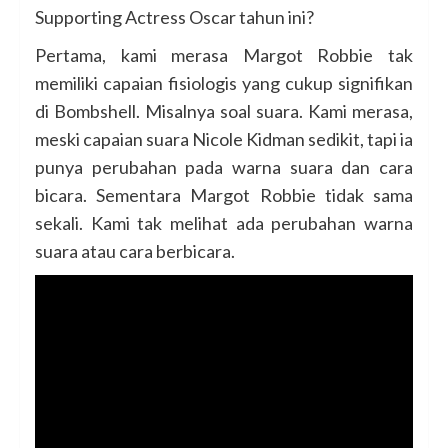
Supporting Actress Oscar tahun ini?
Pertama, kami merasa Margot Robbie tak
memiliki capaian fisiologis yang cukup signifikan
di Bombshell. Misalnya soal suara. Kami merasa,
meski capaian suara Nicole Kidman sedikit, tapi ia
punya perubahan pada warna suara dan cara
bicara. Sementara Margot Robbie tidak sama
sekali. Kami tak melihat ada perubahan warna
suara atau cara berbicara.