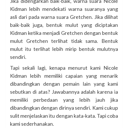
Jika didengarkan baik-baik, warna suara Nicole
Kidman lebih mendekati warna suaranya yang
asli dari pada warna suara Gretchen. Jika dilihat
baik-baik juga, bentuk mulut yang diciptakan
Kidman ketika menjadi Gretchen dengan bentuk
mulut Gretchen terlihat tidak sama. Bentuk
mulut itu terlihat lebih mirip bentuk mulutnya
sendiri.
Tapi sekali lagi, kenapa menurut kami Nicole
Kidman lebih memiliki capaian yang menarik
dibandingkan dengan pemain lain yang kami
sebutkan di atas? Jawabannya adalah karena ia
memiliki perbedaan yang lebih jauh jika
dibandingkan dengan dirinya sendiri. Kami cukup
sulit menjelaskan itu dengan kata-kata. Tapi coba
kami sederhanakan.