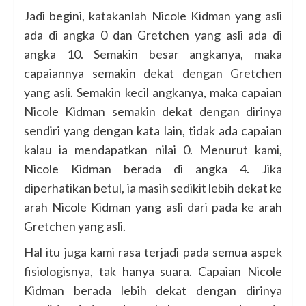
Jadi begini, katakanlah Nicole Kidman yang asli
ada di angka 0 dan Gretchen yang asli ada di
angka 10. Semakin besar angkanya, maka
capaiannya semakin dekat dengan Gretchen
yang asli. Semakin kecil angkanya, maka capaian
Nicole Kidman semakin dekat dengan dirinya
sendiri yang dengan kata lain, tidak ada capaian
kalau ia mendapatkan nilai 0. Menurut kami,
Nicole Kidman berada di angka 4. Jika
diperhatikan betul, ia masih sedikit lebih dekat ke
arah Nicole Kidman yang asli dari pada ke arah
Gretchen yang asli.
Hal itu juga kami rasa terjadi pada semua aspek
fisiologisnya, tak hanya suara. Capaian Nicole
Kidman berada lebih dekat dengan dirinya