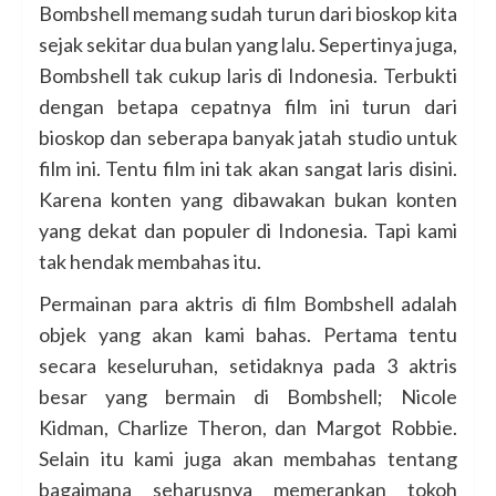
Bombshell memang sudah turun dari bioskop kita
sejak sekitar dua bulan yang lalu. Sepertinya juga,
Bombshell tak cukup laris di Indonesia. Terbukti
dengan betapa cepatnya film ini turun dari
bioskop dan seberapa banyak jatah studio untuk
film ini. Tentu film ini tak akan sangat laris disini.
Karena konten yang dibawakan bukan konten
yang dekat dan populer di Indonesia. Tapi kami
tak hendak membahas itu.
Permainan para aktris di film Bombshell adalah
objek yang akan kami bahas. Pertama tentu
secara keseluruhan, setidaknya pada 3 aktris
besar yang bermain di Bombshell; Nicole
Kidman, Charlize Theron, dan Margot Robbie.
Selain itu kami juga akan membahas tentang
bagaimana seharusnya memerankan tokoh