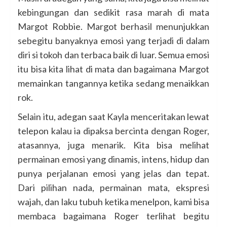
kebingungan dan sedikit rasa marah di mata
Margot Robbie. Margot berhasil menunjukkan
sebegitu banyaknya emosi yang terjadi di dalam
diri si tokoh dan terbaca baik di luar. Semua emosi
itu bisa kita lihat di mata dan bagaimana Margot
memainkan tangannya ketika sedang menaikkan
rok.
Selain itu, adegan saat Kayla menceritakan lewat
telepon kalau ia dipaksa bercinta dengan Roger,
atasannya, juga menarik. Kita bisa melihat
permainan emosi yang dinamis, intens, hidup dan
punya perjalanan emosi yang jelas dan tepat.
Dari pilihan nada, permainan mata, ekspresi
wajah, dan laku tubuh ketika menelpon, kami bisa
membaca bagaimana Roger terlihat begitu