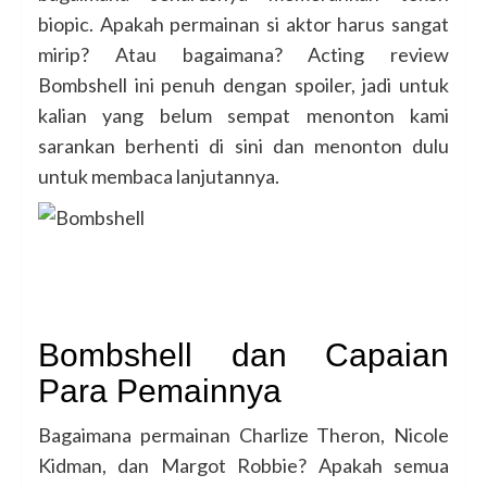
biopic. Apakah permainan si aktor harus sangat
mirip? Atau bagaimana? Acting review
Bombshell ini penuh dengan spoiler, jadi untuk
kalian yang belum sempat menonton kami
sarankan berhenti di sini dan menonton dulu
untuk membaca lanjutannya.
Bombshell dan Capaian
Para Pemainnya
Bagaimana permainan Charlize Theron, Nicole
Kidman, dan Margot Robbie? Apakah semua