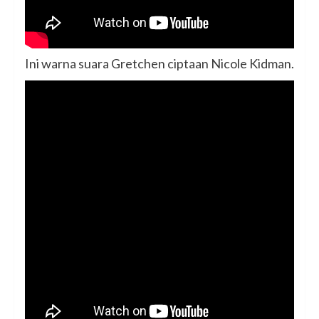
Ini warna suara Gretchen ciptaan Nicole Kidman.