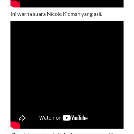
Ini warna suara Nicole Kidman yang asli.