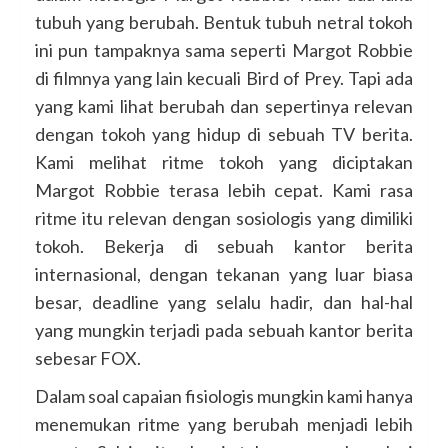
tubuh yang berubah. Bentuk tubuh netral tokoh
ini pun tampaknya sama seperti Margot Robbie
di filmnya yang lain kecuali Bird of Prey. Tapi ada
yang kami lihat berubah dan sepertinya relevan
dengan tokoh yang hidup di sebuah TV berita.
Kami melihat ritme tokoh yang diciptakan
Margot Robbie terasa lebih cepat. Kami rasa
ritme itu relevan dengan sosiologis yang dimiliki
tokoh. Bekerja di sebuah kantor berita
internasional, dengan tekanan yang luar biasa
besar, deadline yang selalu hadir, dan hal-hal
yang mungkin terjadi pada sebuah kantor berita
sebesar FOX.
Dalam soal capaian fisiologis mungkin kami hanya
menemukan ritme yang berubah menjadi lebih