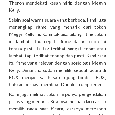
Theron mendekati kesan mirip dengan Megyn
Kelly.
Selain soal warna suara yang berbeda, kami juga
menangkap ritme yang menarik dari tokoh
Megyn Kelly ini. Kami tak bisa bilang ritme tokoh
ini lambat atau cepat. Ritme dasar tokoh ini
terasa pasti. Ia tak terlihat sangat cepat atau
lambat, tapi terlihat tenang dan pasti. Kami rasa
itu ritme yang relevan dengan sosiologis Megyn
Kelly. Dimana ia sudah memiliki sebuah acara di
FOX, menjadi salah satu ujung tombak FOX,
bahkan berhasil membuat Donald Trump keder.
Kami juga melihat tokoh ini punya pengendalian
psikis yang menarik. Kita bisa melihat dari cara ia
memilih nada saat bicara, caranya merespon