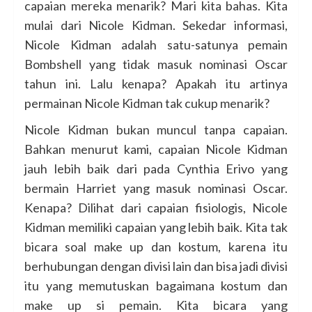
capaian mereka menarik? Mari kita bahas. Kita
mulai dari Nicole Kidman. Sekedar informasi,
Nicole Kidman adalah satu-satunya pemain
Bombshell yang tidak masuk nominasi Oscar
tahun ini. Lalu kenapa? Apakah itu artinya
permainan Nicole Kidman tak cukup menarik?
Nicole Kidman bukan muncul tanpa capaian.
Bahkan menurut kami, capaian Nicole Kidman
jauh lebih baik dari pada Cynthia Erivo yang
bermain Harriet yang masuk nominasi Oscar.
Kenapa? Dilihat dari capaian fisiologis, Nicole
Kidman memiliki capaian yang lebih baik. Kita tak
bicara soal make up dan kostum, karena itu
berhubungan dengan divisi lain dan bisa jadi divisi
itu yang memutuskan bagaimana kostum dan
make up si pemain. Kita bicara yang