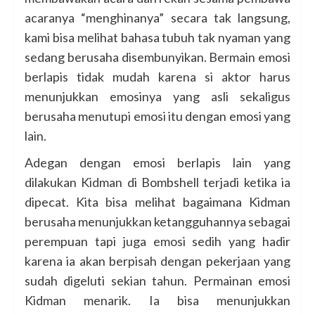
acaranya “menghinanya” secara tak langsung,
kami bisa melihat bahasa tubuh tak nyaman yang
sedang berusaha disembunyikan. Bermain emosi
berlapis tidak mudah karena si aktor harus
menunjukkan emosinya yang asli sekaligus
berusaha menutupi emosi itu dengan emosi yang
lain.
Adegan dengan emosi berlapis lain yang
dilakukan Kidman di Bombshell terjadi ketika ia
dipecat. Kita bisa melihat bagaimana Kidman
berusaha menunjukkan ketangguhannya sebagai
perempuan tapi juga emosi sedih yang hadir
karena ia akan berpisah dengan pekerjaan yang
sudah digeluti sekian tahun. Permainan emosi
Kidman menarik. Ia bisa menunjukkan