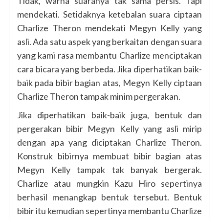
Tidak, warna suaranya tak sama persis. Tapi
mendekati. Setidaknya ketebalan suara ciptaan
Charlize Theron mendekati Megyn Kelly yang
asli. Ada satu aspek yang berkaitan dengan suara
yang kami rasa membantu Charlize menciptakan
cara bicara yang berbeda. Jika diperhatikan baik-
baik pada bibir bagian atas, Megyn Kelly ciptaan
Charlize Theron tampak minim pergerakan.
Jika diperhatikan baik-baik juga, bentuk dan
pergerakan bibir Megyn Kelly yang asli mirip
dengan apa yang diciptakan Charlize Theron.
Konstruk bibirnya membuat bibir bagian atas
Megyn Kelly tampak tak banyak bergerak.
Charlize atau mungkin Kazu Hiro sepertinya
berhasil menangkap bentuk tersebut. Bentuk
bibir itu kemudian sepertinya membantu Charlize