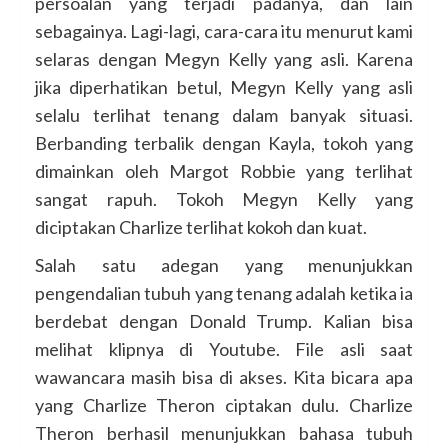
persoalan yang terjadi padanya, dan lain
sebagainya. Lagi-lagi, cara-cara itu menurut kami
selaras dengan Megyn Kelly yang asli. Karena
jika diperhatikan betul, Megyn Kelly yang asli
selalu terlihat tenang dalam banyak situasi.
Berbanding terbalik dengan Kayla, tokoh yang
dimainkan oleh Margot Robbie yang terlihat
sangat rapuh. Tokoh Megyn Kelly yang
diciptakan Charlize terlihat kokoh dan kuat.
Salah satu adegan yang menunjukkan
pengendalian tubuh yang tenang adalah ketika ia
berdebat dengan Donald Trump. Kalian bisa
melihat klipnya di Youtube. File asli saat
wawancara masih bisa di akses. Kita bicara apa
yang Charlize Theron ciptakan dulu. Charlize
Theron berhasil menunjukkan bahasa tubuh