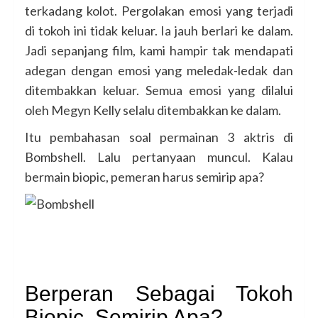
terkadang kolot. Pergolakan emosi yang terjadi
di tokoh ini tidak keluar. Ia jauh berlari ke dalam.
Jadi sepanjang film, kami hampir tak mendapati
adegan dengan emosi yang meledak-ledak dan
ditembakkan keluar. Semua emosi yang dilalui
oleh Megyn Kelly selalu ditembakkan ke dalam.
Itu pembahasan soal permainan 3 aktris di
Bombshell. Lalu pertanyaan muncul. Kalau
bermain biopic, pemeran harus semirip apa?
Berperan Sebagai Tokoh
Biopic, Semirip Apa?