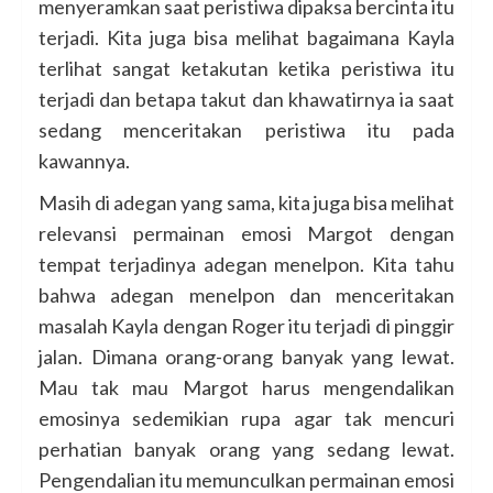
menyeramkan saat peristiwa dipaksa bercinta itu
terjadi. Kita juga bisa melihat bagaimana Kayla
terlihat sangat ketakutan ketika peristiwa itu
terjadi dan betapa takut dan khawatirnya ia saat
sedang menceritakan peristiwa itu pada
kawannya.
Masih di adegan yang sama, kita juga bisa melihat
relevansi permainan emosi Margot dengan
tempat terjadinya adegan menelpon. Kita tahu
bahwa adegan menelpon dan menceritakan
masalah Kayla dengan Roger itu terjadi di pinggir
jalan. Dimana orang-orang banyak yang lewat.
Mau tak mau Margot harus mengendalikan
emosinya sedemikian rupa agar tak mencuri
perhatian banyak orang yang sedang lewat.
Pengendalian itu memunculkan permainan emosi