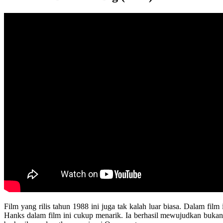
Film yang rilis tahun 1988 ini juga tak kalah luar biasa. Dalam 
Hanks dalam film ini cukup menarik. Ia berhasil mewujudkan bukan 