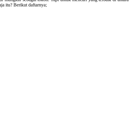
a itu? Berikut daftarnya;