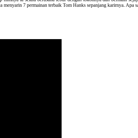
ya menyarin 7 permainan terbaik Tom Hanks sepanjang karirnya. Apa saj