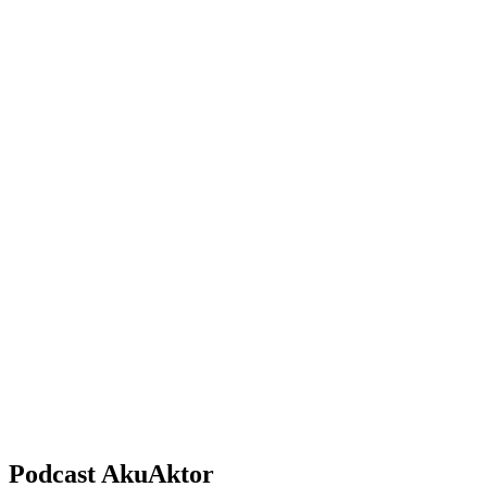
Podcast AkuAktor