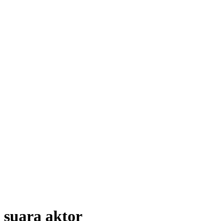
suara aktor