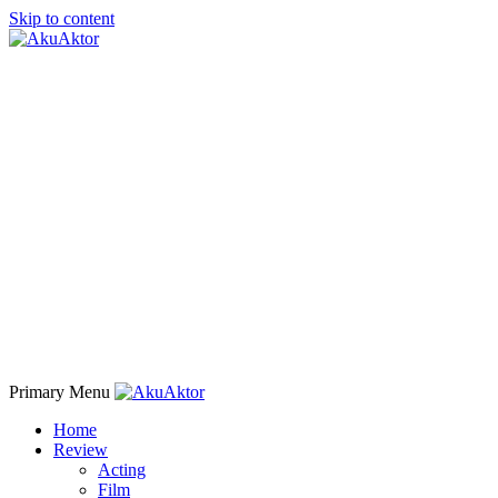
Skip to content
Primary Menu
Home
Review
Acting
Film