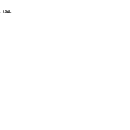
 atau...