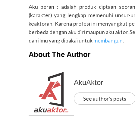
Aku peran : adalah produk ciptaan seora
(karakter) yang lengkap memenuhi unsur
keaktoran.
Karena profesi ini menyangkut pe
berbeda dengan aku diri maupun aku aktor.
dan ilmu yang dipakai untuk
membangun
.
About The Author
AkuAktor
See author's posts