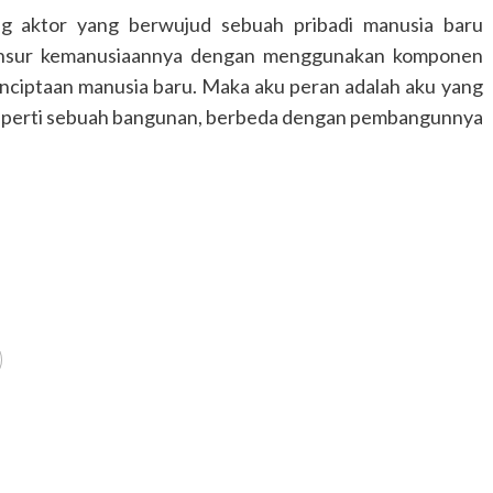
ng aktor yang berwujud sebuah pribadi manusia baru
-unsur kemanusiaannya dengan menggunakan komponen
nciptaan manusia baru. Maka aku peran adalah aku yang
 Seperti sebuah bangunan, berbeda dengan pembangunnya