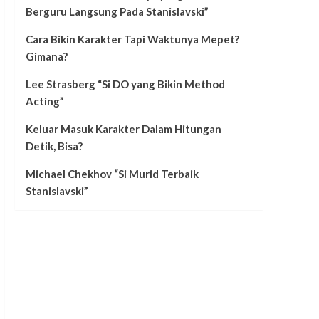
Berguru Langsung Pada Stanislavski”
Cara Bikin Karakter Tapi Waktunya Mepet?
Gimana?
Lee Strasberg “Si DO yang Bikin Method
Acting”
Keluar Masuk Karakter Dalam Hitungan
Detik, Bisa?
Michael Chekhov “Si Murid Terbaik
Stanislavski”