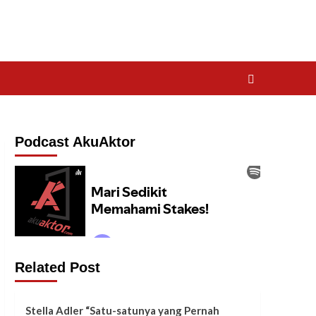
Podcast AkuAktor
Related Post
Stella Adler “Satu-satunya yang Pernah