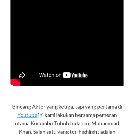
Bincang Aktor yang ketiga, tapi yang pertama di
Youtube
ini kami lakukan bersama pemeran
utama Kucumbu Tubuh Indahku, Muhammad
Khan. Salah satu yang ter-highlight adalah