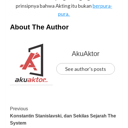
prinsipnya bahwa Akting itu bukan
berpura-
pura.
About The Author
AkuAktor
See author's posts
Previous
Konstantin Stanislavski, dan Sekilas Sejarah The
System