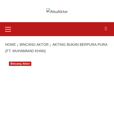
HOME
BINCANG AKTOR
AKTING BUKAN BERPURA-PURA
(FT. MUHAMMAD KHAN)
Bincang Aktor