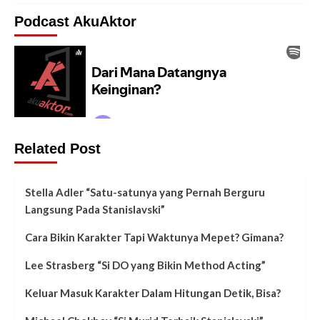
Podcast AkuAktor
Related Post
Stella Adler “Satu-satunya yang Pernah Berguru
Langsung Pada Stanislavski”
Cara Bikin Karakter Tapi Waktunya Mepet? Gimana?
Lee Strasberg “Si DO yang Bikin Method Acting”
Keluar Masuk Karakter Dalam Hitungan Detik, Bisa?