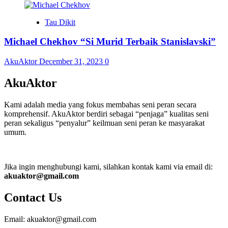
Tau Dikit
Michael Chekhov “Si Murid Terbaik Stanislavski”
AkuAktor
December 31, 2023
0
AkuAktor
Kami adalah media yang fokus membahas seni peran secara
komprehensif. AkuAktor berdiri sebagai “penjaga” kualitas seni
peran sekaligus “penyalur” keilmuan seni peran ke masyarakat
umum.
Jika ingin menghubungi kami, silahkan kontak kami via email di:
akuaktor@gmail.com
Contact Us
Email: akuaktor@gmail.com