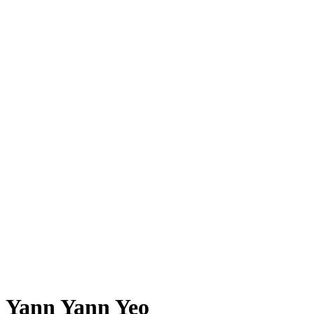
Yann Yann Yeo