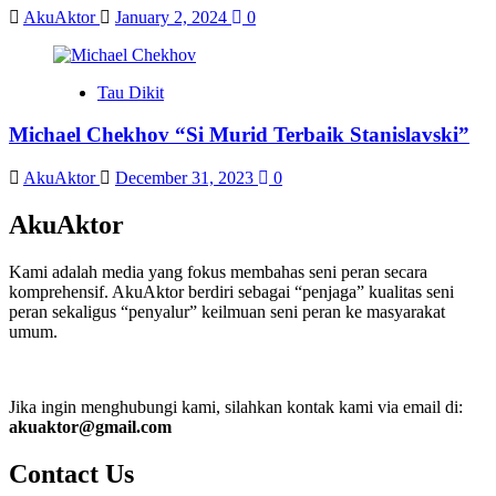
AkuAktor
January 2, 2024
0
Tau Dikit
Michael Chekhov “Si Murid Terbaik Stanislavski”
AkuAktor
December 31, 2023
0
AkuAktor
Kami adalah media yang fokus membahas seni peran secara
komprehensif. AkuAktor berdiri sebagai “penjaga” kualitas seni
peran sekaligus “penyalur” keilmuan seni peran ke masyarakat
umum.
Jika ingin menghubungi kami, silahkan kontak kami via email di:
akuaktor@gmail.com
Contact Us