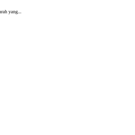
rah yang...