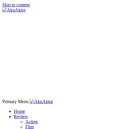
Skip to content
Primary Menu
Home
Review
Acting
Film