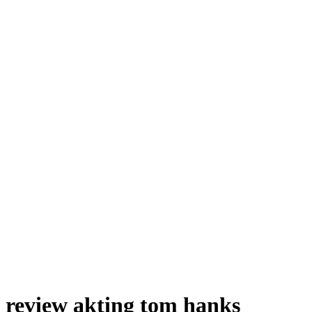
review akting tom hanks