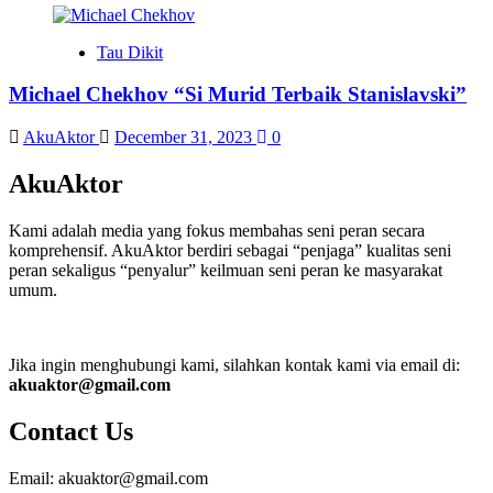
Tau Dikit
Michael Chekhov “Si Murid Terbaik Stanislavski”
AkuAktor
December 31, 2023
0
AkuAktor
Kami adalah media yang fokus membahas seni peran secara
komprehensif. AkuAktor berdiri sebagai “penjaga” kualitas seni
peran sekaligus “penyalur” keilmuan seni peran ke masyarakat
umum.
Jika ingin menghubungi kami, silahkan kontak kami via email di:
akuaktor@gmail.com
Contact Us
Email: akuaktor@gmail.com