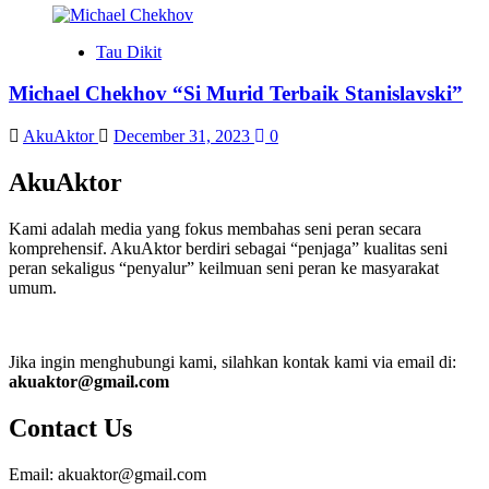
Tau Dikit
Michael Chekhov “Si Murid Terbaik Stanislavski”
AkuAktor
December 31, 2023
0
AkuAktor
Kami adalah media yang fokus membahas seni peran secara
komprehensif. AkuAktor berdiri sebagai “penjaga” kualitas seni
peran sekaligus “penyalur” keilmuan seni peran ke masyarakat
umum.
Jika ingin menghubungi kami, silahkan kontak kami via email di:
akuaktor@gmail.com
Contact Us
Email: akuaktor@gmail.com