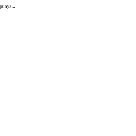
punya...