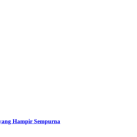
a yang Hampir Sempurna