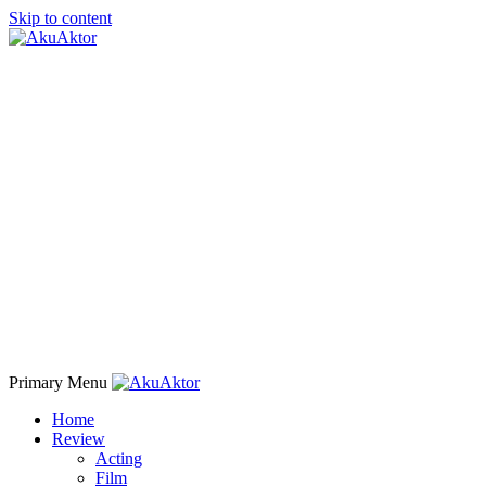
Skip to content
Primary Menu
Home
Review
Acting
Film