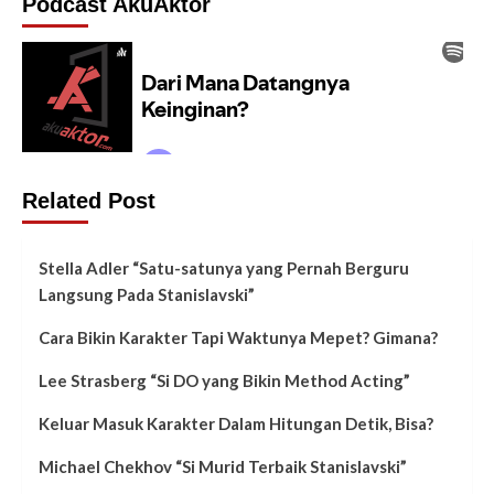
Podcast AkuAktor
Related Post
Stella Adler “Satu-satunya yang Pernah Berguru
Langsung Pada Stanislavski”
Cara Bikin Karakter Tapi Waktunya Mepet? Gimana?
Lee Strasberg “Si DO yang Bikin Method Acting”
Keluar Masuk Karakter Dalam Hitungan Detik, Bisa?
Michael Chekhov “Si Murid Terbaik Stanislavski”