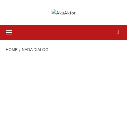
HOME
NADA DIALOG