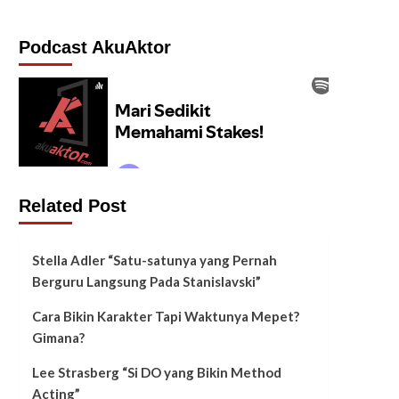
Podcast AkuAktor
Related Post
Stella Adler “Satu-satunya yang Pernah
Berguru Langsung Pada Stanislavski”
Cara Bikin Karakter Tapi Waktunya Mepet?
Gimana?
Lee Strasberg “Si DO yang Bikin Method
Acting”