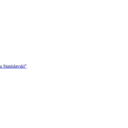
 Stanislavski”