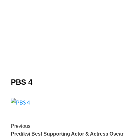
PBS 4
Previous
Prediksi Best Supporting Actor & Actress Oscar