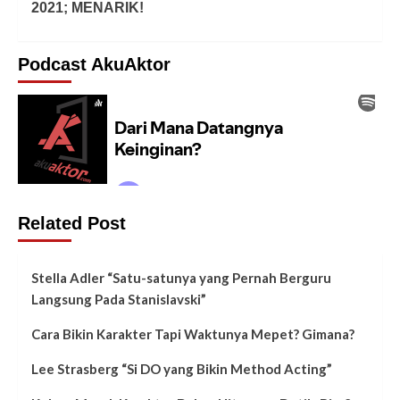
2021; MENARIK!
Podcast AkuAktor
Related Post
Stella Adler “Satu-satunya yang Pernah Berguru
Langsung Pada Stanislavski”
Cara Bikin Karakter Tapi Waktunya Mepet? Gimana?
Lee Strasberg “Si DO yang Bikin Method Acting”