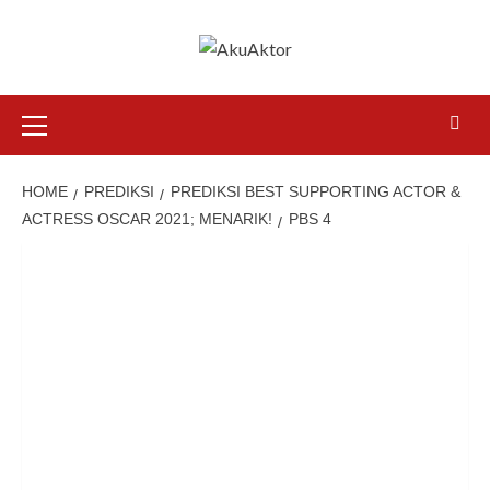
HOME
PREDIKSI
PREDIKSI BEST SUPPORTING ACTOR &
ACTRESS OSCAR 2021; MENARIK!
PBS 4