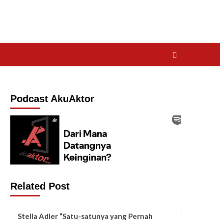
Podcast AkuAktor
Related Post
Stella Adler “Satu-satunya yang Pernah