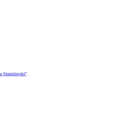
 Stanislavski”