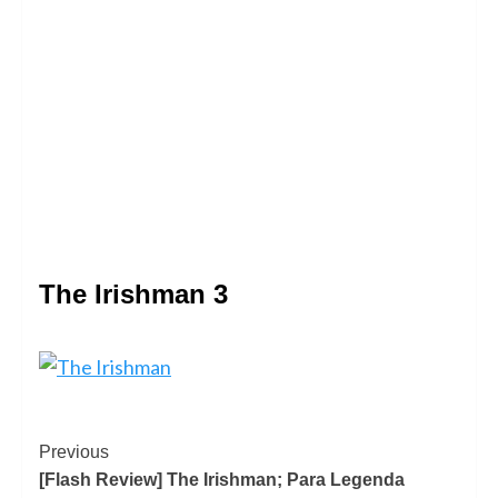
The Irishman 3
Previous
[Flash Review] The Irishman; Para Legenda