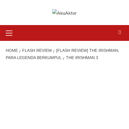
HOME
FLASH REVIEW
[FLASH REVIEW] THE IRISHMAN;
PARA LEGENDA BERKUMPUL
THE IRISHMAN 3