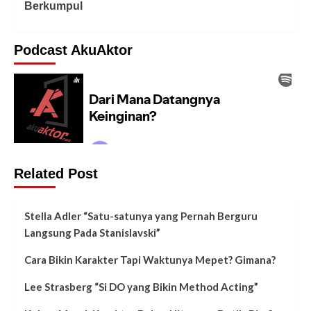
Berkumpul
Podcast AkuAktor
Related Post
Stella Adler “Satu-satunya yang Pernah Berguru
Langsung Pada Stanislavski”
Cara Bikin Karakter Tapi Waktunya Mepet? Gimana?
Lee Strasberg “Si DO yang Bikin Method Acting”