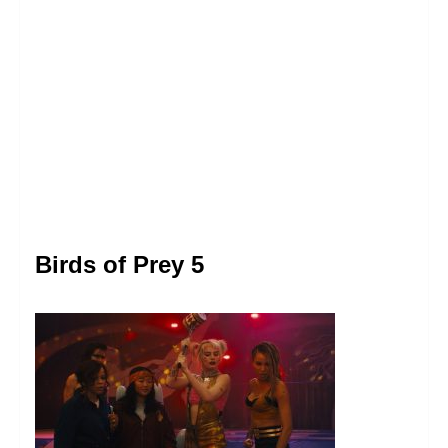
Birds of Prey 5