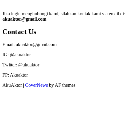
Jika ingin menghubungi kami, silahkan kontak kami via email di:
akuaktor@gmail.com
Contact Us
Email: akuaktor@gmail.com
IG: @akuaktor
Twitter: @akuaktor
FP: Akuaktor
AkuAktor
|
CoverNews
by AF themes.