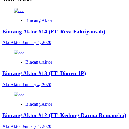
Bincang Aktor
Bincang Aktor #14 (FT. Reza Fahriyansah)
AkuAktor
January 4, 2020
Bincang Aktor
Bincang Aktor #13 (FT. Dioren JP)
AkuAktor
January 4, 2020
Bincang Aktor
Bincang Aktor #12 (FT. Kedung Darma Romansha)
AkuAktor
January 4, 2020