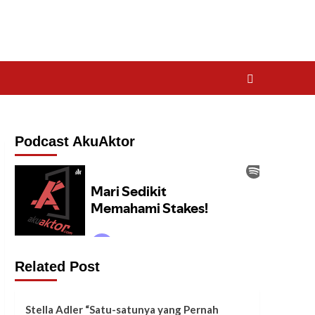
Podcast AkuAktor
Related Post
Stella Adler “Satu-satunya yang Pernah