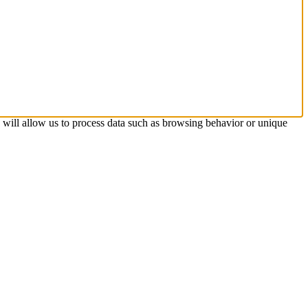
s will allow us to process data such as browsing behavior or unique