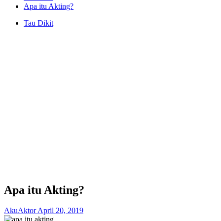
Apa itu Akting?
Tau Dikit
Apa itu Akting?
AkuAktor
April 20, 2019