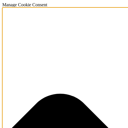
Manage Cookie Consent