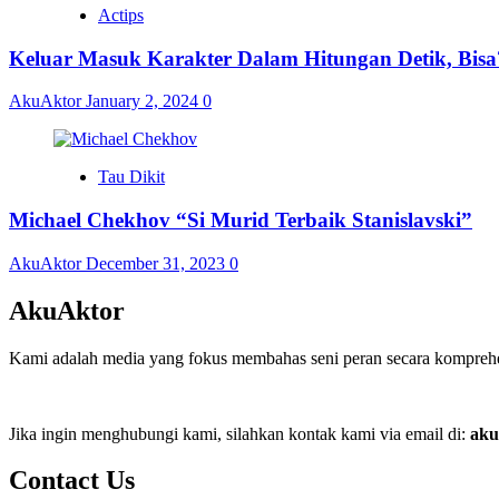
Actips
Keluar Masuk Karakter Dalam Hitungan Detik, Bisa
AkuAktor
January 2, 2024
0
Tau Dikit
Michael Chekhov “Si Murid Terbaik Stanislavski”
AkuAktor
December 31, 2023
0
AkuAktor
Kami adalah media yang fokus membahas seni peran secara komprehens
Jika ingin menghubungi kami, silahkan kontak kami via email di:
aku
Contact Us