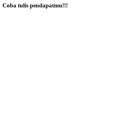
Coba tulis pendapatmu!!!