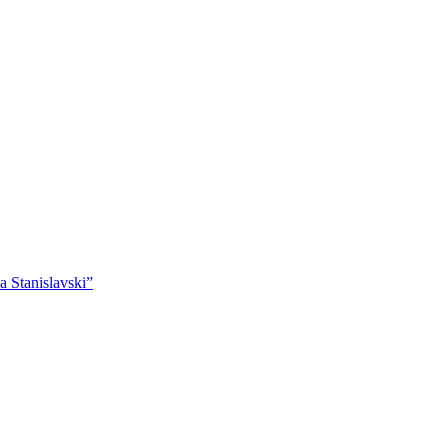
 Stanislavski”