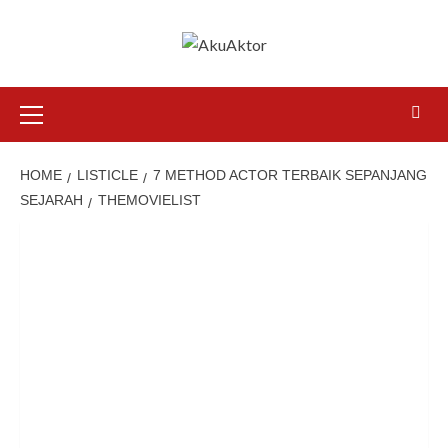
HOME
LISTICLE
7 METHOD ACTOR TERBAIK SEPANJANG
SEJARAH
THEMOVIELIST