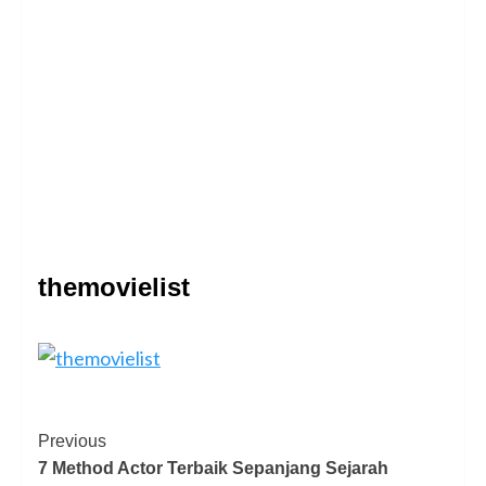
themovielist
Previous
7 Method Actor Terbaik Sepanjang Sejarah