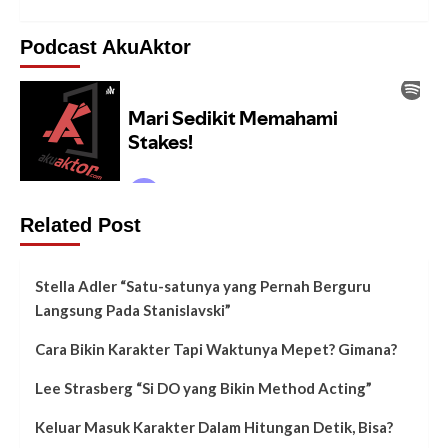
Podcast AkuAktor
Related Post
Stella Adler “Satu-satunya yang Pernah Berguru
Langsung Pada Stanislavski”
Cara Bikin Karakter Tapi Waktunya Mepet? Gimana?
Lee Strasberg “Si DO yang Bikin Method Acting”
Keluar Masuk Karakter Dalam Hitungan Detik, Bisa?