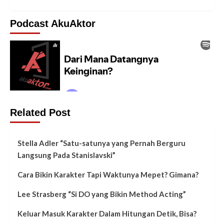
Podcast AkuAktor
Related Post
Stella Adler “Satu-satunya yang Pernah Berguru
Langsung Pada Stanislavski”
Cara Bikin Karakter Tapi Waktunya Mepet? Gimana?
Lee Strasberg “Si DO yang Bikin Method Acting”
Keluar Masuk Karakter Dalam Hitungan Detik, Bisa?