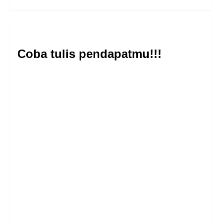
Coba tulis pendapatmu!!!