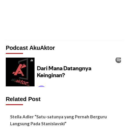
Podcast AkuAktor
Related Post
Stella Adler “Satu-satunya yang Pernah Berguru
Langsung Pada Stanislavski”