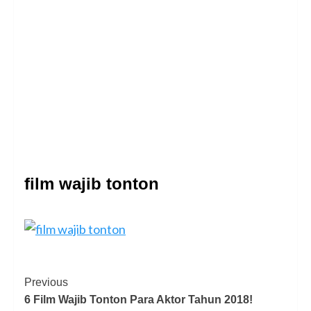
film wajib tonton
Previous
6 Film Wajib Tonton Para Aktor Tahun 2018!