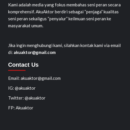
Kami adalah media yang fokus membahas seni peran secara
komprehensif. AkuAktor berdiri sebagai “penjaga” kualitas
seni peran sekaligus “penyalur” keilmuan seni peran ke
masyarakat umum.
Jika ingin menghubungi kami, silahkan kontak kami via email
di:
akuaktor@gmail.com
Contact Us
Email: akuaktor@gmail.com
IG: @akuaktor
Twitter: @akuaktor
FP: Akuaktor