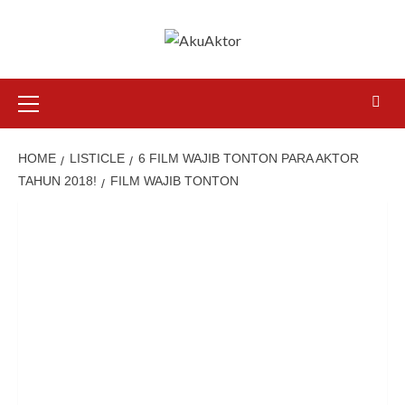
HOME
LISTICLE
6 FILM WAJIB TONTON PARA AKTOR
TAHUN 2018!
FILM WAJIB TONTON