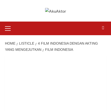
HOME
LISTICLE
4 FILM INDONESIA DENGAN AKTING
YANG MENGEJUTKAN
FILM INDONESIA