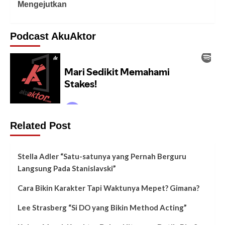
Mengejutkan
Podcast AkuAktor
Related Post
Stella Adler “Satu-satunya yang Pernah Berguru
Langsung Pada Stanislavski”
Cara Bikin Karakter Tapi Waktunya Mepet? Gimana?
Lee Strasberg “Si DO yang Bikin Method Acting”