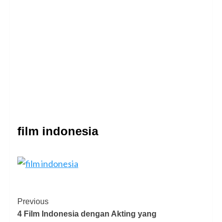
film indonesia
Previous
4 Film Indonesia dengan Akting yang