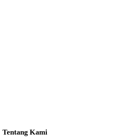
Tentang Kami