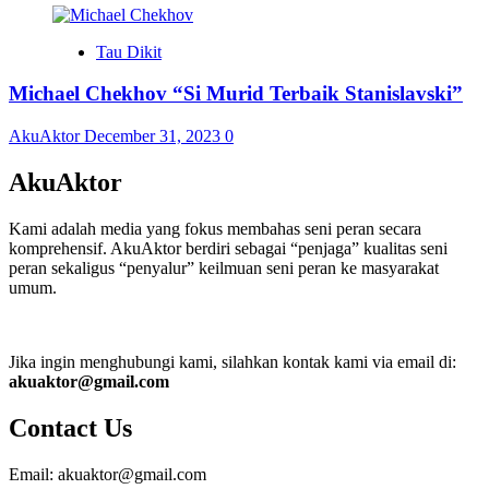
Tau Dikit
Michael Chekhov “Si Murid Terbaik Stanislavski”
AkuAktor
December 31, 2023
0
AkuAktor
Kami adalah media yang fokus membahas seni peran secara
komprehensif. AkuAktor berdiri sebagai “penjaga” kualitas seni
peran sekaligus “penyalur” keilmuan seni peran ke masyarakat
umum.
Jika ingin menghubungi kami, silahkan kontak kami via email di:
akuaktor@gmail.com
Contact Us
Email: akuaktor@gmail.com