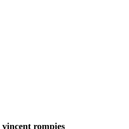
vincent rompies