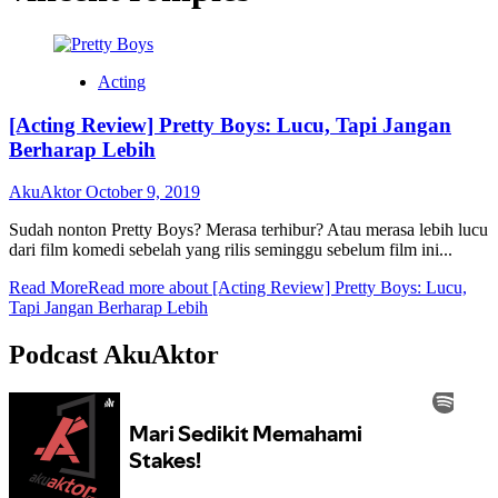
Acting
[Acting Review] Pretty Boys: Lucu, Tapi Jangan
Berharap Lebih
AkuAktor
October 9, 2019
Sudah nonton Pretty Boys? Merasa terhibur? Atau merasa lebih lucu
dari film komedi sebelah yang rilis seminggu sebelum film ini...
Read More
Read more about [Acting Review] Pretty Boys: Lucu,
Tapi Jangan Berharap Lebih
Podcast AkuAktor