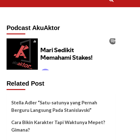
Podcast AkuAktor
Related Post
Stella Adler “Satu-satunya yang Pernah
Berguru Langsung Pada Stanislavski”
Cara Bikin Karakter Tapi Waktunya Mepet?
Gimana?