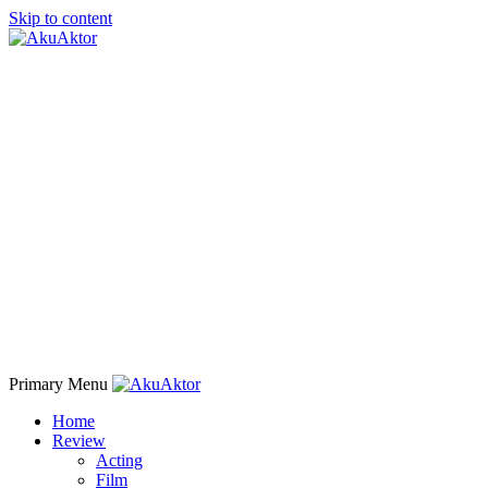
Skip to content
Primary Menu
Home
Review
Acting
Film