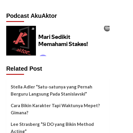
Podcast AkuAktor
Related Post
Stella Adler “Satu-satunya yang Pernah
Berguru Langsung Pada Stanislavski”
Cara Bikin Karakter Tapi Waktunya Mepet?
Gimana?
Lee Strasberg “Si DO yang Bikin Method
Acting”