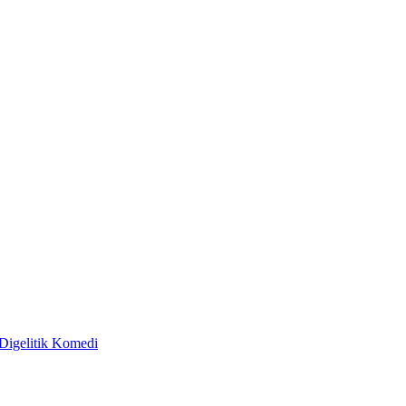
Digelitik Komedi